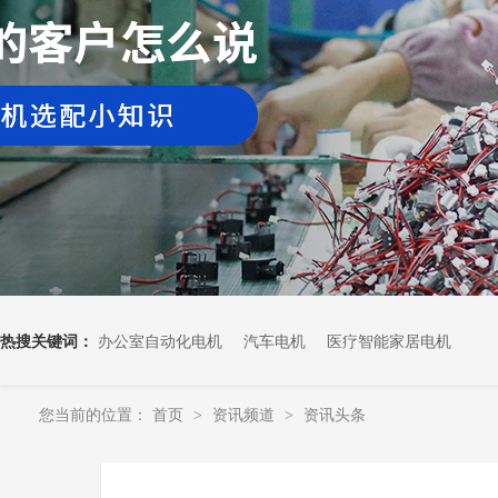
热搜关键词：
办公室自动化电机
汽车电机
医疗智能家居电机
您当前的位置：
首页
资讯频道
资讯头条
>
>