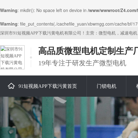
Warning
: mkdir(): No space left on device in
/www/wwwroot/Z4.com/
Warning
: file_put_contents(./cachefile_yuan/xbwmgg.com/cache/bf/1761
深圳市91短视频APP下载污黄电机有限公司！主营：微型电机，减速电
高品质微型电机定制生产
19年专注于研发生产微型电机
91短视频APP下载污黄首页
门锁电机
关于91短视频APP下载污黄