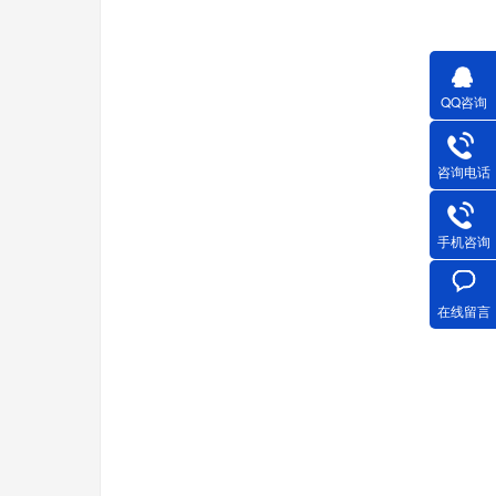
QQ咨询
咨询电话
手机咨询
在线留言