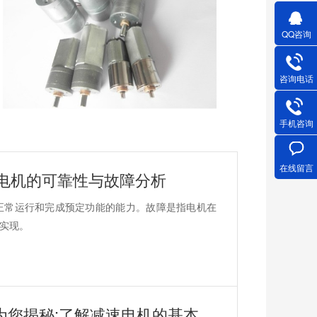
QQ咨询
咨询电话
手机咨询
在线留言
电机的可靠性与故障分析
正常运行和完成预定功能的能力。故障是指电机在
。
深圳91短视频在线免费观看电机厂家为您揭秘:了解减速电机的基本工作原理及性能参数