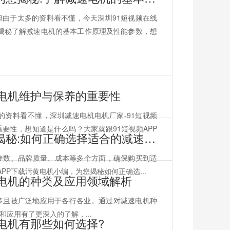
由于太多的资料看不懂，今天深圳91短视频在线
您揭秘了解减速电机的基本工作原理及性能参数，想
电机维护与保养的重要性
资料看不懂，深圳减速电机电机厂家-91短视频
，想知道是什么吗？大家就跟91短视频APP
深圳微型下载91短视频电机厂家为您揭秘:如何正确选择适合的减速电机
数、品牌质量、成本等多个方面，确保购买到适
P下载污黄电机小编，为您揭秘如何正确选...
电机的种类及应用领域解析
多且被广泛地应用于各行各业。通过对减速电机种
用有了更深入的了解，...
电机有那些如何选择?