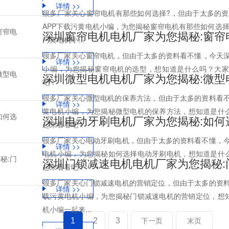
详情 >>
很多厂家关心窗帘电机有那些如何选择?，但由于太多的资料
APP下载污黄电机小编，为您揭秘窗帘电机有那些如何选择
深圳窗帘电机电机厂家为您揭秘:窗帘
污黄电机小...
很多厂家关心窗帘电机，但由于太多的资料看不懂，今
详情 >>
小编，为您揭秘窗帘电机的选型，想知道是什么吗
深圳微型电机电机厂家为您揭秘:微型
吧！
很多厂家关心微型电机的保养方法，但由于太多的资料看不懂
详情 >>
黄电机小编，为您揭秘微型电机的保养方法，想知道是
深圳电动牙刷电机厂家为您揭秘:如何
起来看看吧！
很多厂家关心电动牙刷电机，但由于太多的资料看不懂
详情 >>
电机小编，为您揭秘如何选择电动牙刷电机，想知道是什
深圳门锁减速电机电机厂家为您揭秘:
起来看看吧！
很多厂家关心门锁减速电机的营销定位，但由于太多的资料看
详情 >>
载污黄电机小编，为您揭秘门锁减速电机的营销定位，想
机小编一起来...
1
2
3
下一页
末页