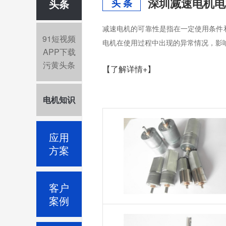
头条
头 条
减速电机的可靠性是指在一定使用条件和时间
91短视频
电机在使用过程中出现的异常情况，影
APP下载
污黄头条
【了解详情+】
电机知识
应用
方案
客户
案例