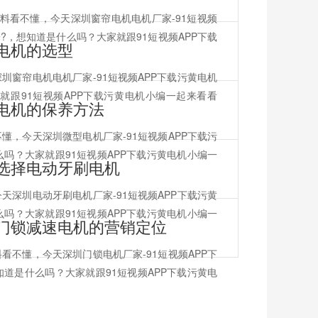
看不懂，今天深圳窗帘电机电机厂家-91短视频
?，想知道是什么吗？大家就跟91短视频APP下载
电机的选型
天深圳窗帘电机电机厂家-91短视频APP下载污黄电机
？大家就跟91短视频APP下载污黄电机小编一起来看看
电机的保养方法
，今天深圳微型电机厂家-91短视频APP下载污
什么吗？大家就跟91短视频APP下载污黄电机小编一
选择电动牙刷电机
，今天深圳电动牙刷电机厂家-91短视频APP下载污黄
么吗？大家就跟91短视频APP下载污黄电机小编一
门锁减速电机的营销定位
不懂，今天深圳门锁电机厂家-91短视频APP下
知道是什么吗？大家就跟91短视频APP下载污黄电