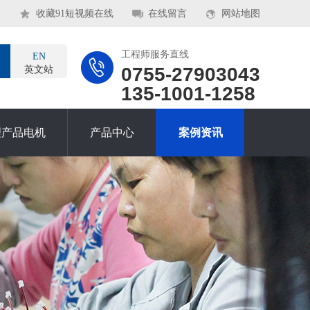
收藏91短视频在线
在线留言
网站地图
工程师服务直线
EN
0755-27903043
英文站
135-1001-1258
理产品电机
产品中心
案例资讯