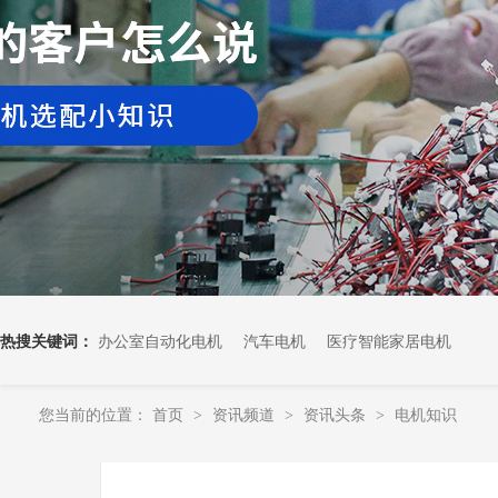
热搜关键词：
办公室自动化电机
汽车电机
医疗智能家居电机
您当前的位置：
首页
资讯频道
资讯头条
电机知识
>
>
>