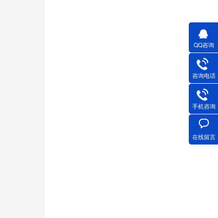
QQ咨询
咨询电话
手机咨询
在线留言