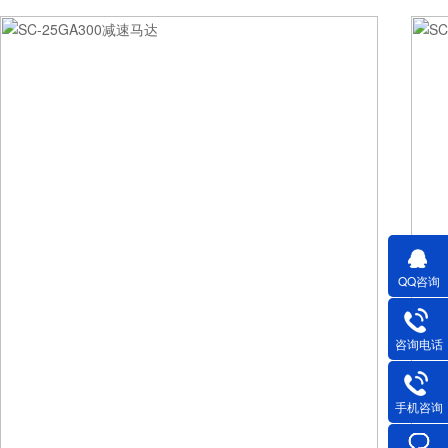
QQ咨询
咨询电话
手机咨询