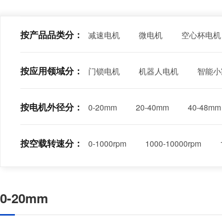
按产品品类分：
减速电机
微电机
空心杯电机
按应用领域分：
门锁电机
机器人电机
智能小
按电机外径分：
0-20mm
20-40mm
40-48mm
按空载转速分：
0-1000rpm
1000-10000rpm
0-20mm