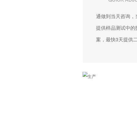
通做到当天咨询，
提供样品测试中的
案，最快3天提供