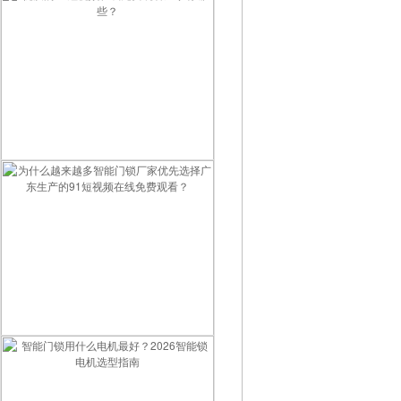
优质的91短视频在线免费观看厂家有哪些？
为什么越来越多智能门锁厂家优先选择广东生产的91短视频在线免费观看？