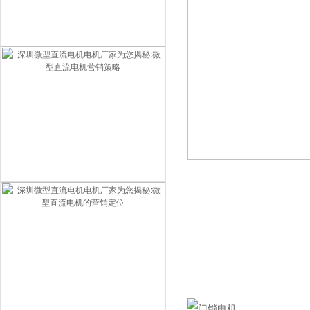
深圳微型直流电机电机厂家为您揭秘:微型直流电机的销售方案
深圳微型直流电机电机厂家为您揭秘:微型直流电机营销策略