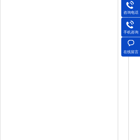
咨询电话
手机咨询
在线留言