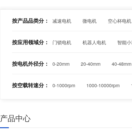
按产品品类分：
减速电机
微电机
空心杯电机
按应用领域分：
门锁电机
机器人电机
智能小
按电机外径分：
0-20mm
20-40mm
40-48mm
按空载转速分：
0-1000rpm
1000-10000rpm
产品中心