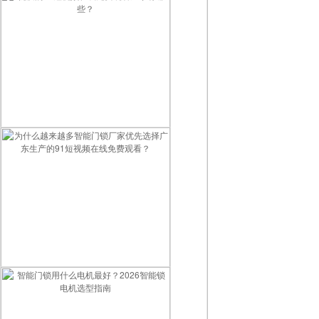
优质的91短视频在线免费观看厂家有哪些？
为什么越来越多智能门锁厂家优先选择广东生产的91短视频在线免费观看？