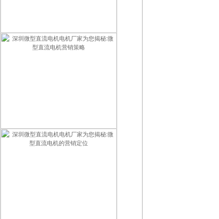
深圳微型直流电机电机厂家为您揭秘:微型直流电机的销售方案
深圳微型直流电机电机厂家为您揭秘:微型直流电机营销策略