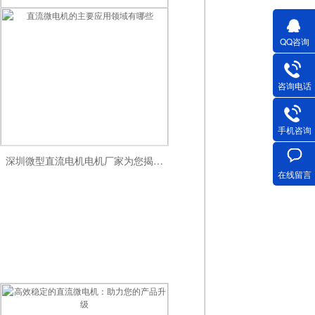
深圳微型直流电机电机厂家为您揭秘:微型直流电机的营销定位
QQ咨询
咨询电话
手机咨询
直流微电机的主要应用领域有哪些
在线留言
深圳微型直流电机电机厂家为您揭秘:如何选择合适的直流微电机以满足我的设备需求