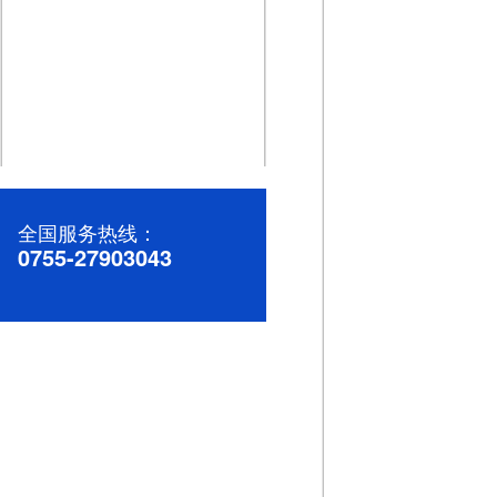
高效稳定的直流微电机：助力您的产品升级
全国服务热线：
0755-27903043