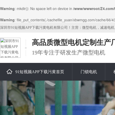
Warning
: mkdir(): No space left on device in
/www/wwwroot/Z4.com/
Warning
: file_put_contents(./cachefile_yuan/xbwmgg.com/cache/66/43f0
深圳市91短视频APP下载污黄电机有限公司！主营：微型电机，减速电
高品质微型电机定制生产
19年专注于研发生产微型电机
91短视频APP下载污黄首页
门锁电机
关于91短视频APP下载污黄