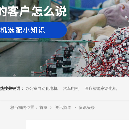
热搜关键词：
办公室自动化电机
汽车电机
医疗智能家居电机
您当前的位置：
首页
资讯频道
资讯头条
>
>