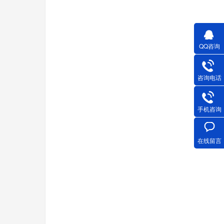
QQ咨询
咨询电话
手机咨询
在线留言