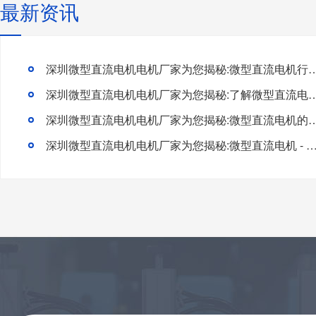
最新资讯
深圳微型直流电机电机厂家为您揭秘:微型直流电机行
深圳微型直流电机电机厂家为您揭秘:了解微型直流电机的
深圳微型直流电机电机厂家为您揭秘:微型直流电
深圳微型直流电机电机厂家为您揭秘:微型直流电机 - 高效能