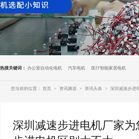
热搜关键词：
办公室自动化电机
汽车电机
医疗智能家居电机
您当前的位置：
首页
资讯频道
资讯头条
深圳减速步进电
>
>
>
深圳减速步进电机厂家为您揭