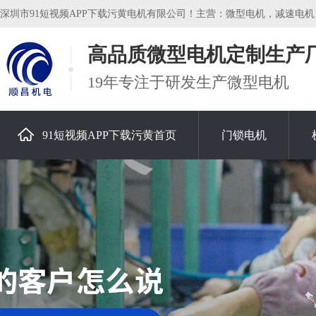
深圳市91短视频APP下载污黄电机有限公司！主营：微型电机，减速电机，空
高品质微型电机定制生产
19年专注于研发生产微型电机
91短视频APP下载污黄首页
门锁电机
关于91短视频APP下载污黄