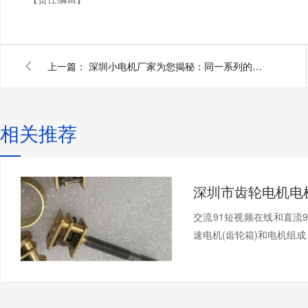
上一篇：
深圳小电机厂家为您揭秘：同一系列的电机，为什么小电机的效率低？
相关推荐
交流91短视频在线和直流
速电机(齿轮箱)和电机组成