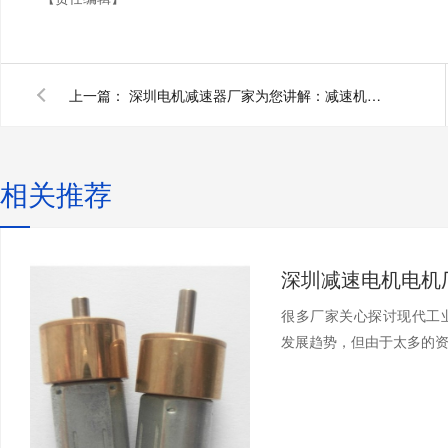
上一篇：
深圳电机减速器厂家为您讲解：减速机传动原理，六种减速器的传动原理动图，你都能用过吗？
相关推荐
很多厂家关心探讨现代工
发展趋势，但由于太多的资