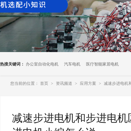
热搜关键词：
办公室自动化电机
汽车电机
医疗智能家居电机
您当前的位置：
首页
资讯频道
应用方案
减速步进电机和
>
>
>
减速步进电机和步进电机区别