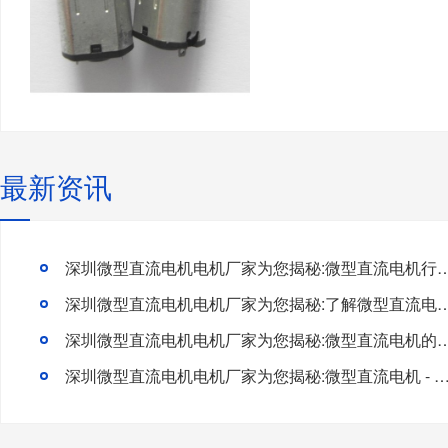
最新资讯
深圳微型直流电机电机厂家为您揭秘:微型直流电机行
深圳微型直流电机电机厂家为您揭秘:了解微型直流电机的
深圳微型直流电机电机厂家为您揭秘:微型直流电
深圳微型直流电机电机厂家为您揭秘:微型直流电机 - 高效能