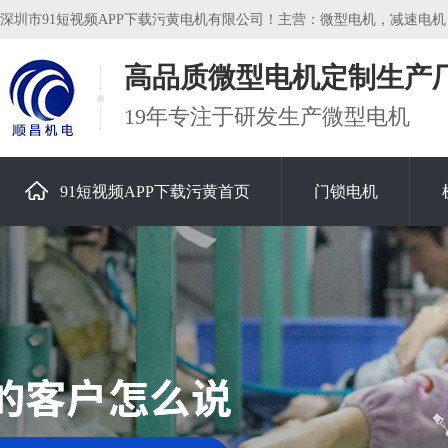
深圳市91短视频APP下载污黄电机有限公司！主营：微型电机，减速电机
高品质微型电机定制生产
19年专注于研发生产微型电机
91短视频APP下载污黄首页
门锁电机
关于91短视频APP下载污黄