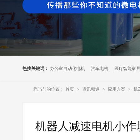
热搜关键词：
办公室自动化电机
汽车电机
医疗智能家
您当前的位置：
首页
资讯频道
应用方案
机
>
>
>
机器人减速电机小作