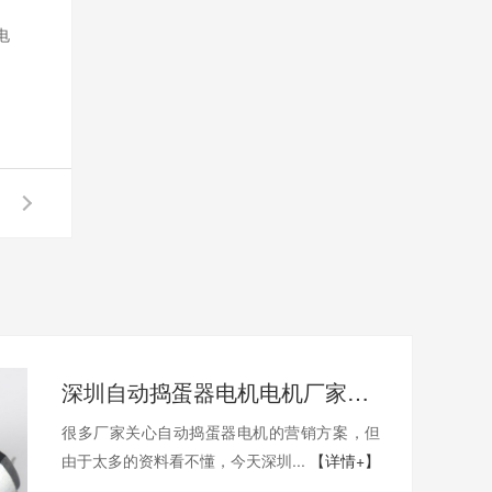
电
深圳自动捣蛋器电机电机厂家为您揭秘:自动捣蛋器电机的营销方案
很多厂家关心自动捣蛋器电机的营销方案，但
由于太多的资料看不懂，今天深圳...
【详情+】