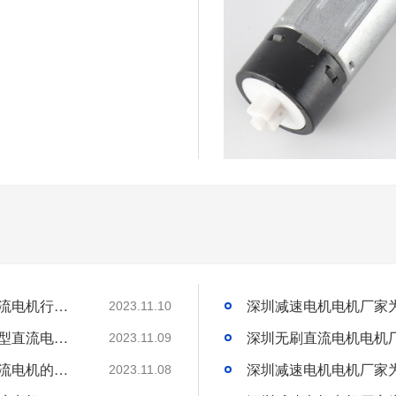
深圳微型直流电机电机厂家为您揭秘:微型直流电机行业中的技术进步与未来趋势
2023.11.10
深圳微型直流电机电机厂家为您揭秘:了解微型直流电机的设计、开发及制造过程
2023.11.09
深圳微型直流电机电机厂家为您揭秘:微型直流电机的技术创新与市场应用
2023.11.08