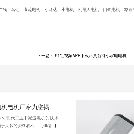
频在线
马达
直流电机
小马达
小电机
机器人电机
门锁电机
减速
短视频APP下载污黄电机
下一篇：
91短视频APP下载污黄智能小家电电机应用分享
深圳减速电机电机厂家为您揭秘:探讨现代工业中减速电机的技术发展趋势
探讨现代工业中减速电机的技术
但由于太多的资料看不...
【详情+】