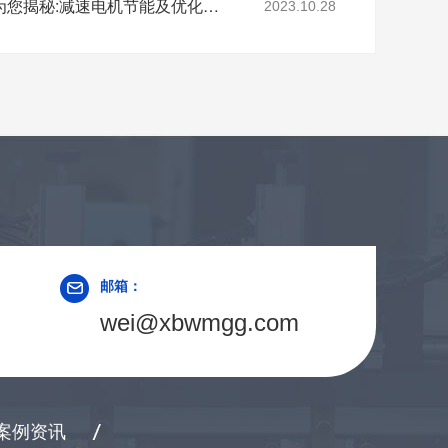
深圳减速电机电机厂家为您揭秘:减速电机节能及优化设计策略
2023.10.28
邮箱：
wei@xbwmgg.com
案例资讯