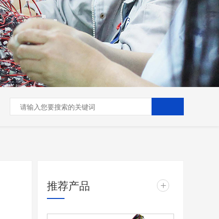
推荐产品
+