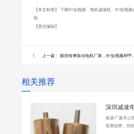
【本文标签】
下载91短视频
电机减速机
91短视
机
【责任编辑】
上一篇：
眼部按摩振动电机厂家，91
相关推荐
很多厂家关心
发展趋势，