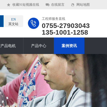
收藏91短视频在线
在线留言
网站地图
工程师服务直线
EN
0755-27903043
英文站
135-1001-1258
理产品电机
产品中心
案例资讯