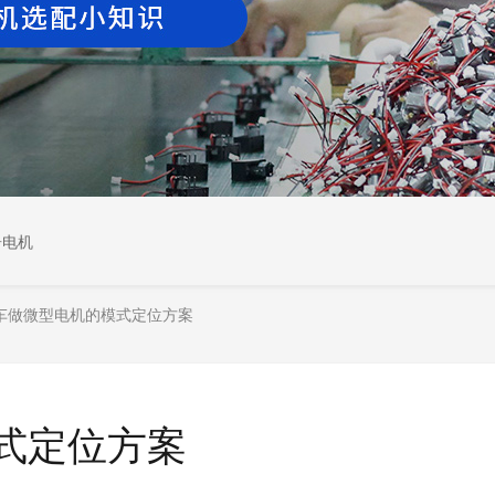
居电机
车做微型电机的模式定位方案
式定位方案