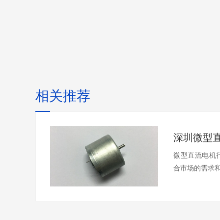
相关推荐
微型直流电机行
合市场的需求和趋势