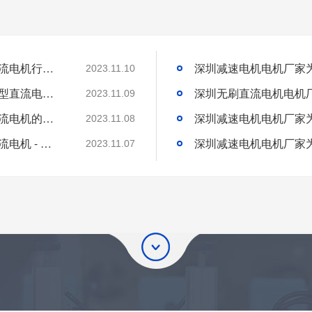
深圳微型直流电机电机厂家为您揭秘:微型直流电机行业中的技术进步与未来趋势
2023.11.10
深圳微型直流电机电机厂家为您揭秘:了解微型直流电机的设计、开发及制造过程
2023.11.09
深圳微型直流电机电机厂家为您揭秘:微型直流电机的技术创新与市场应用
2023.11.08
深圳微型直流电机电机厂家为您揭秘:微型直流电机 - 高效能、低噪音
2023.11.07