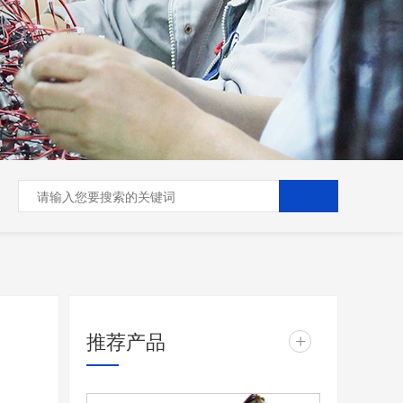
推荐产品
+