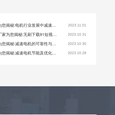
深圳减速电机电机厂家为您揭秘:电机行业发展中减速电机的市场前景展望
2023.11.01
深圳无刷直流电机电机厂家为您揭秘:无刷下载91短视频的特点及优势分析
2023.10.31
深圳减速电机电机厂家为您揭秘:减速电机的可靠性与故障分析
2023.10.30
深圳减速电机电机厂家为您揭秘:减速电机节能及优化设计策略
2023.10.28