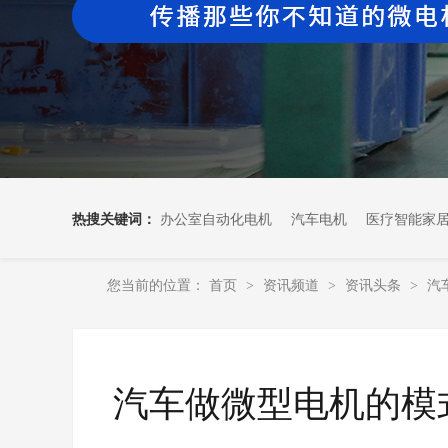
热搜关键词：
办公室自动化电机
汽车电机
医疗智能家
您当前的位置：
首页
资讯频道
资讯头条
汽
>
>
>
汽车做微型电机的模