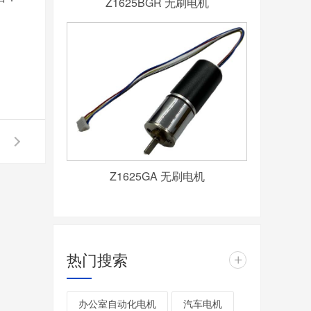
Z1625BGR 无刷电机
Z1625GA 无刷电机
热门搜索
+
办公室自动化电机
汽车电机