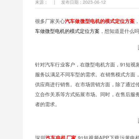
来源：
|
发布日期：2023-06-12
很多厂家关心

汽车做微型电机的模式定位方案
，想知道是什么
车做微型电机的模式定位方案
针对汽车行业客户，在微型电机方面，9
服务以满足不同车型的需求。在销售模式方面
供应商进行销售。在市场营销方面，除了通
立合作关系等方式拓展市场。同时，在售
者的需求。
深圳
汽车电机厂家
91短视频APP下载污黄电机