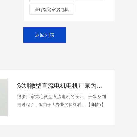
医疗智能家居电机
返回列表
深圳微型直流电机电机厂家为您揭秘:了解微型直流电机的设计、开发及制造过程
很多厂家关心微型直流电机的设计、开发及制
造过程了，但由于太专业的资料看...
【详情+】