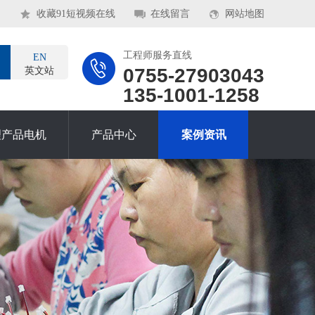
收藏91短视频在线
在线留言
网站地图
工程师服务直线
EN
0755-27903043
英文站
135-1001-1258
理产品电机
产品中心
案例资讯