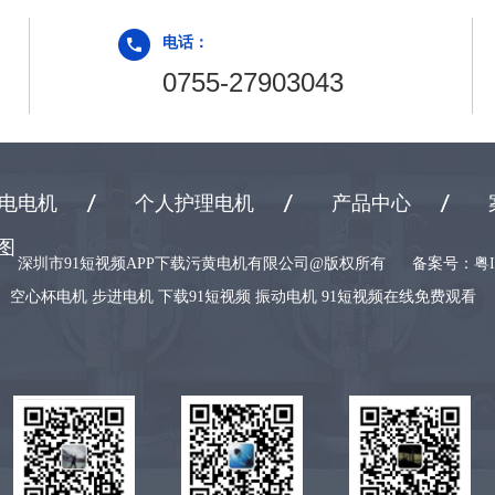
电话：
0755-27903043
电电机
个人护理电机
产品中心
图
深圳市91短视频APP下载污黄电机有限公司@版权所有
备案号：
粤I
空心杯电机 步进电机 下载91短视频 振动电机 91短视频在线免费观看