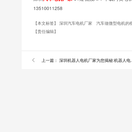
13510011258
【本文标签】
深圳汽车电机厂家
汽车做微型电机的
【责任编辑】
上一篇：
深圳机器人电机厂