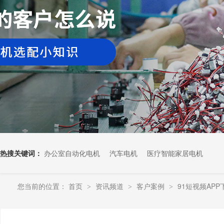
热搜关键词：
办公室自动化电机
汽车电机
医疗智能家居电机
您当前的位置：
首页
资讯频道
客户案例
91短视频AP
>
>
>