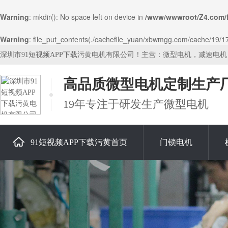
Warning
: mkdir(): No space left on device in
/www/wwwroot/Z4.com/
Warning
: file_put_contents(./cachefile_yuan/xbwmgg.com/cache/19/17a
深圳市91短视频APP下载污黄电机有限公司！主营：微型电机，减速电
高品质微型电机定制生产
19年专注于研发生产微型电机
91短视频APP下载污黄首页
门锁电机
关于91短视频APP下载污黄