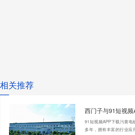
相关推荐
91短视频APP下载污黄
多年，拥有丰富的行业应