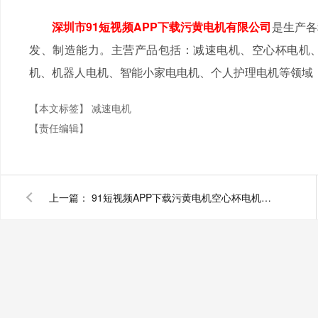
深圳市91短视频APP下载污黄电机有限公司
是生产各
发、制造能力。主营产品包括：减速电机、空心杯电机
机、机器人电机、智能小家电电机、个人护理电机等领域
【本文标签】
减速电机
【责任编辑】
上一篇：
91短视频APP下载污黄电机空心杯电机产品合作案例