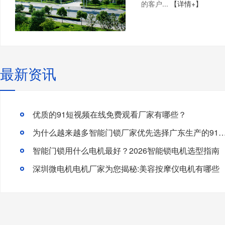
的客户...
【详情+】
最新资讯
优质的91短视频在线免费观看厂家有哪些？
为什么越来越多智能门锁厂家优先选择广东生产的91短视频
智能门锁用什么电机最好？2026智能锁电机选型指南
深圳微电机电机厂家为您揭秘:美容按摩仪电机有哪些