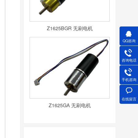
Z1625BGR 无刷电机
QQ咨询
咨询电话
手机咨询
在线留言
Z1625GA 无刷电机