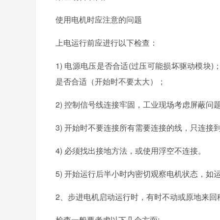
使用电机时应注意的问题
上电运行前应进行以下检查：
1) 电源电压是否合适(过压可能损坏驱动模块
是否合适（开始时不要太大）；
2) 控制信号线连接牢固，工业现场考虑屏蔽问题
3) 开始时不要连接所有需要连接的线，只连
4) 必须找出接地方法，或使用浮空不连接。
5) 开始运行后半小时内密切观察电机状态，
2、步进电机启动运行时，有时不动或原地来回
检查一般要考虑以下几个方面: