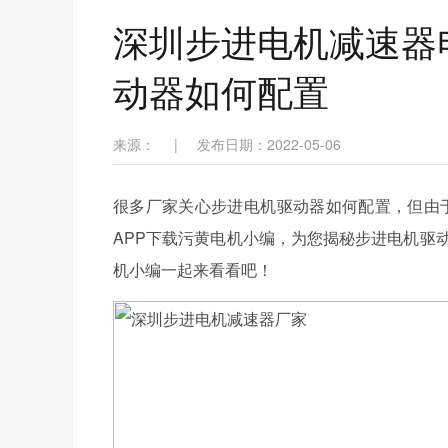
深圳步进电机减速器
动器如何配置
来源：
|
发布日期：2022-05-06
很多厂家关心步进电机驱动器如何配置，但由于
APP下载污黄电机小编，为您揭秘步进电机驱
机小编一起来看看吧！