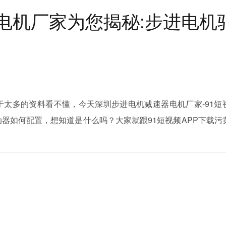
电机厂家为您揭秘:步进电机
太多的资料看不懂，今天深圳步进电机减速器电机厂家-91短
动器如何配置，想知道是什么吗？大家就跟91短视频APP下载污