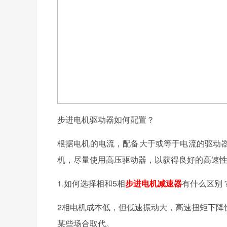
步进电机驱动器如何配置？
根据电机的电流，配备大于或等于电流的驱动
机，尽量使用高压驱动器，以获得良好的高速
1.如何选择相和5相
步进电机减速器
有什么区别
2相电机成本低，但低速振动大，高速扭矩下降快
某些场合取代。