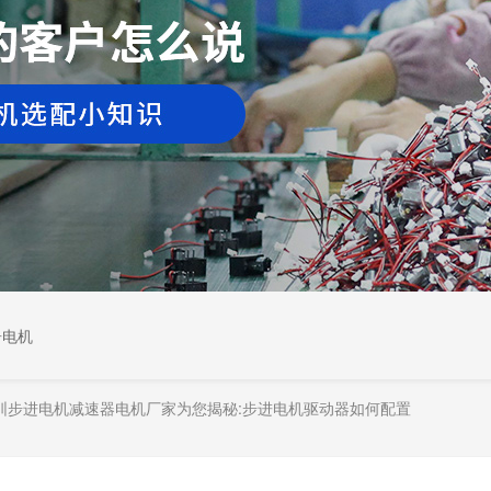
居电机
圳步进电机减速器电机厂家为您揭秘:步进电机驱动器如何配置