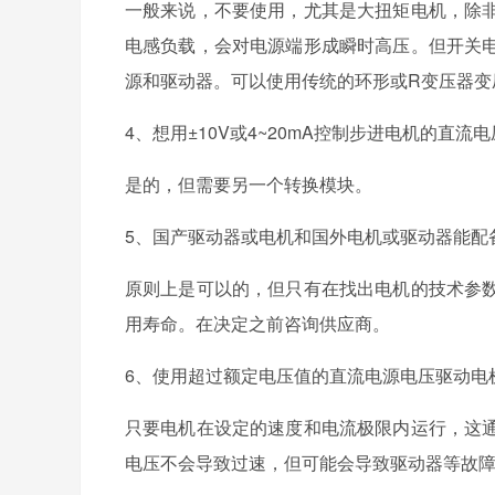
一般来说，不要使用，尤其是大扭矩电机，除
电感负载，会对电源端形成瞬时高压。但开关
源和驱动器。可以使用传统的环形或R变压器变
4、想用±10V或4~20mA控制步进电机的直流
是的，但需要另一个转换模块。
5、国产驱动器或电机和国外电机或驱动器能配
原则上是可以的，但只有在找出电机的技术参
用寿命。在决定之前咨询供应商。
6、使用超过额定电压值的直流电源电压驱动电
只要电机在设定的速度和电流极限内运行，这
电压不会导致过速，但可能会导致驱动器等故