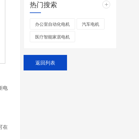
热门搜索
+
办公室自动化电机
汽车电机
医疗智能家居电机
返回列表
矩电
可在