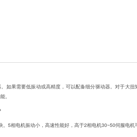
器。如果需要低振动或高精度，可以配备细分驱动器。对于大扭
性能。
？
。5相电机振动小，高速性能好，高于2相电机30~50伺服电机