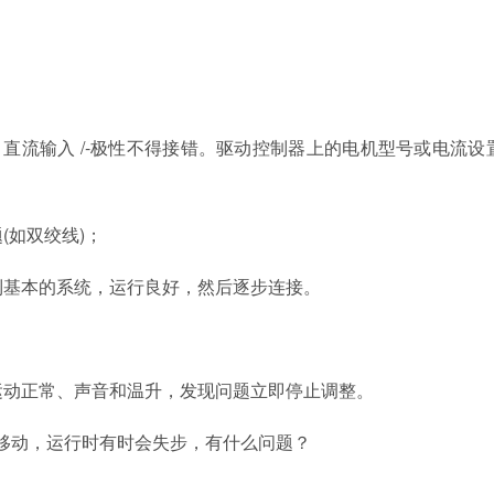
)；直流输入 /-极性不得接错。驱动控制器上的电机型号或电流设
(如双绞线)；
接到基本的系统，运行良好，然后逐步连接。
如运动正常、声音和温升，发现问题立即停止调整。
移动，运行时有时会失步，有什么问题？