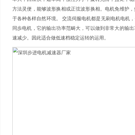
方法灵便，能够波形换相或正弦波形换相。电机免维护，
于各种各样自然环境。 交流伺服电机都是无刷电机电机
同歩电机，它的输出功率范畴大，可以做到非常大的输出
速减少。因此适合做低速档稳定运转的运用。