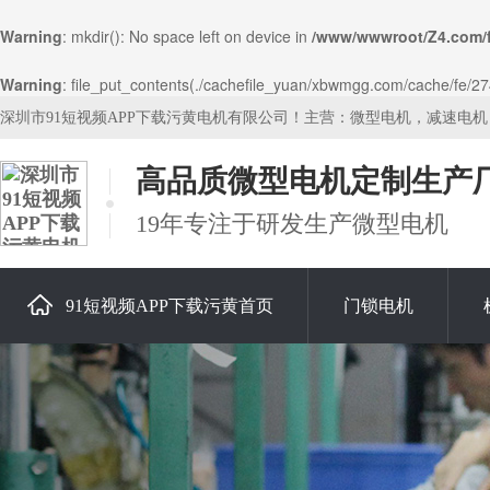
Warning
: mkdir(): No space left on device in
/www/wwwroot/Z4.com/
Warning
: file_put_contents(./cachefile_yuan/xbwmgg.com/cache/fe/2749
深圳市91短视频APP下载污黄电机有限公司！主营：微型电机，减速电
高品质微型电机定制生产
19年专注于研发生产微型电机
91短视频APP下载污黄首页
门锁电机
关于91短视频APP下载污黄