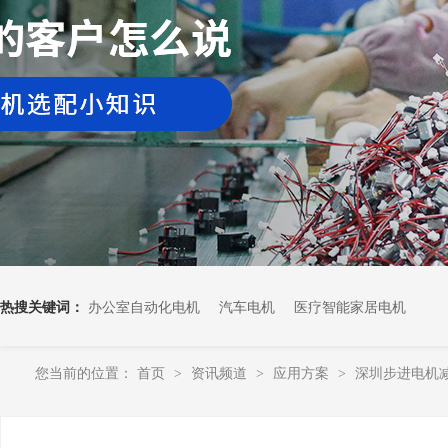
热搜关键词：
办公室自动化电机
汽车电机
医疗智能家居电机
您当前的位置：
首页
资讯频道
应用方案
深圳步进电机
>
>
>