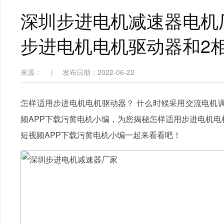
深圳步进电机减速器电机
步进电机电机驱动器和2
来源：
|
发布日期：2022-06-22
怎样适用步进电机电机驱动器？ 什么时候采用交流电机调
频APP下载污黄电机小编，为您揭秘怎样适用步进电机电
短视频APP下载污黄电机小编一起来看看吧！