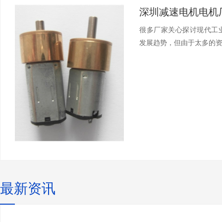
很多厂家关心探讨现代工
发展趋势，但由于太多的资料
最新资讯