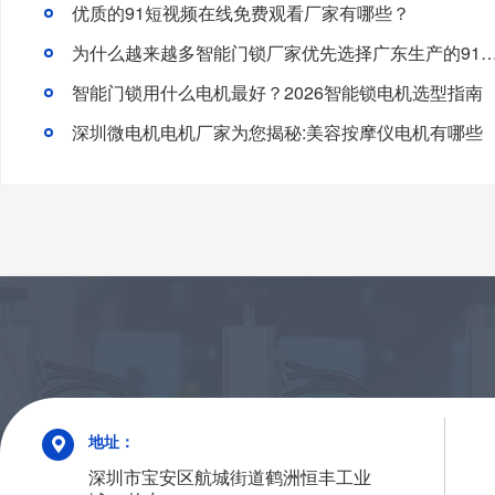
优质的91短视频在线免费观看厂家有哪些？
为什么越来越多智能门锁厂家优先选择广东生产的91短视频
智能门锁用什么电机最好？2026智能锁电机选型指南
深圳微电机电机厂家为您揭秘:美容按摩仪电机有哪些
地址：
深圳市宝安区航城街道鹤洲恒丰工业