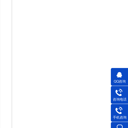
QQ咨询
咨询电话
手机咨询