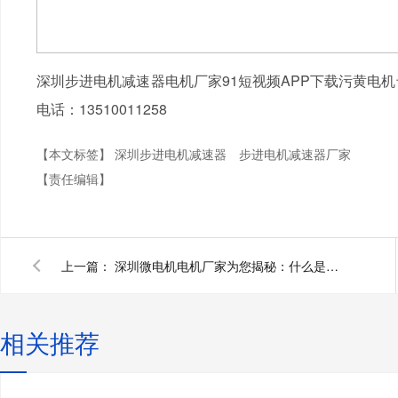
深圳步进电机减速器电机厂家91短视频APP下载污黄电
电话：13510011258
【本文标签】
深圳步进电机减速器
步进电机减速器厂家
【责任编辑】
上一篇：
深圳微电机电机厂家为您揭秘：什么是微电机？
相关推荐