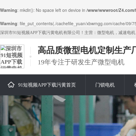
Warning
: mkdir(): No space left on device in
/www/wwwroot/Z4.com/
Warning
: file_put_contents(./cachefile_yuan/xbwmgg.com/cache/09/753
深圳市91短视频APP下载污黄电机有限公司！主营：微型电机，减速电
高品质微型电机定制生产
19年专注于研发生产微型电机
91短视频APP下载污黄首页
门锁电机
关于91短视频APP下载污黄