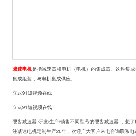
减速电机
是指减速器和电机（电机）的集成器。这种集成
集成组装，与电机集成供应。
立式91短视频在线
立式91短视频在线
硬齿减速器 研发/生产/销售不同型号的硬齿减速器 ，想
注减速电机定制生产20年，欢迎广大客户来电咨询联系电话：1