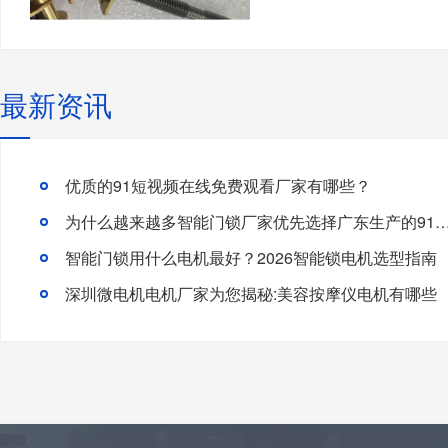
最新资讯
优质的91短视频在线免费观看厂家有哪些？
为什么越来越多智能门锁厂家优先选择广东生产的91短视频
智能门锁用什么电机最好？2026智能锁电机选型指南
深圳微电机电机厂家为您揭秘:美容按摩仪电机有哪些