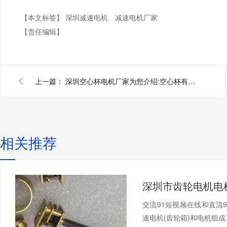
【本文标签】
深圳减速电机
减速电机厂家
【责任编辑】
上一篇：
深圳空心杯电机厂家为您介绍:空心杯有刷微型电机
相关推荐
交流91短视频在线和直流
速电机(齿轮箱)和电机组成，