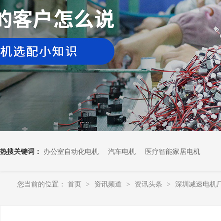
热搜关键词：
办公室自动化电机
汽车电机
医疗智能家居电机
您当前的位置：
首页
资讯频道
资讯头条
深圳减速电机厂
>
>
>