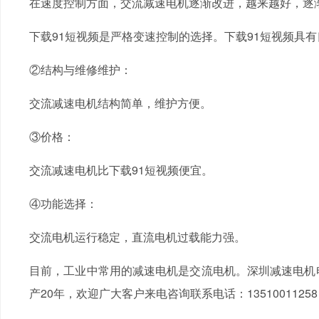
在速度控制方面，交流减速电机逐渐改进，越来越好，逐渐
下载91短视频是严格变速控制的选择。下载91短视频具
②结构与维修维护：
交流减速电机结构简单，维护方便。
③价格：
交流减速电机比下载91短视频便宜。
④功能选择：
交流电机运行稳定，直流电机过载能力强。
目前，工业中常用的减速电机是交流电机。深圳减速电机电
产20年，欢迎广大客户来电咨询联系电话：13510011258