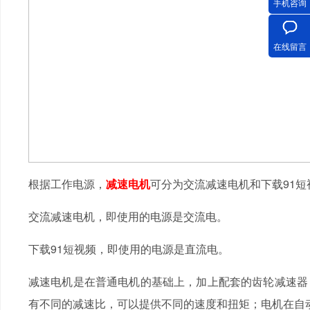
手机咨询
在线留言
根据工作电源，
减速电机
可分为交流减速电机和下载91短
交流减速电机，即使用的电源是交流电。
下载91短视频，即使用的电源是直流电。
减速电机是在普通电机的基础上，加上配套的齿轮减速器
有不同的减速比，可以提供不同的速度和扭矩；电机在自