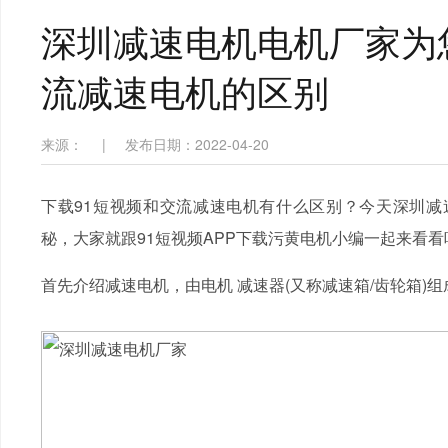
深圳减速电机电机厂家为您
流减速电机的区别
来源：
|
发布日期：2022-04-20
下载91短视频和交流减速电机有什么区别？今天深圳减速
秘，大家就跟91短视频APP下载污黄电机小编一起来看看
首先介绍减速电机，由电机 减速器(又称减速箱/齿轮箱)组