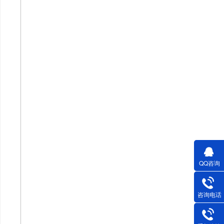
QQ咨询
咨询电话