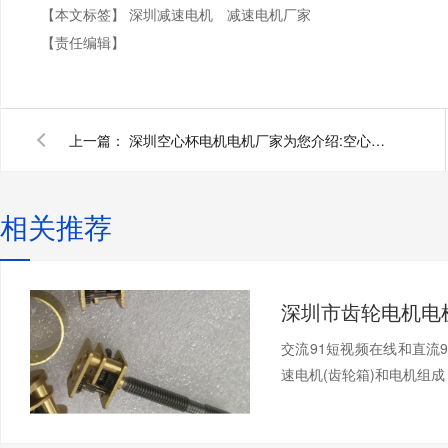
【本文标签】
深圳减速电机
减速电机厂家
【责任编辑】
上一篇：
深圳空心杯电机电机厂家为您介绍:空心杯电机
相关推荐
交流91短视频在线和直流
速电机(齿轮箱)和电机组成，