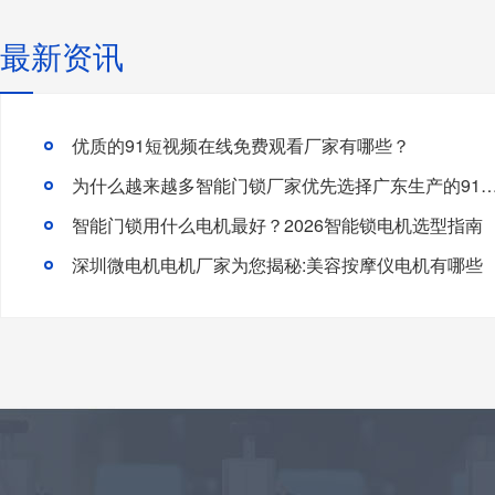
最新资讯
优质的91短视频在线免费观看厂家有哪些？
为什么越来越多智能门锁厂家优先选择广东生产的91短视频
智能门锁用什么电机最好？2026智能锁电机选型指南
深圳微电机电机厂家为您揭秘:美容按摩仪电机有哪些