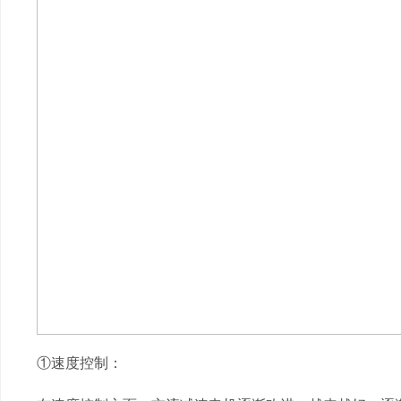
①速度控制：