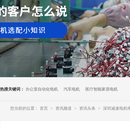
热搜关键词：
办公室自动化电机
汽车电机
医疗智能家居电机
您当前的位置：
首页
资讯频道
资讯头条
深圳减速电机
>
>
>