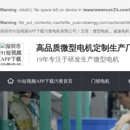
Warning
: mkdir(): No space left on device in
/www/wwwroot/Z4.com/
Warning
: file_put_contents(./cachefile_yuan/xbwmgg.com/cache/ab/b64
深圳市91短视频APP下载污黄电机有限公司！主营：微型电机，减速电
高品质微型电机定制生产
19年专注于研发生产微型电机
91短视频APP下载污黄首页
门锁电机
关于91短视频APP下载污黄