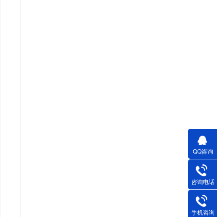
QQ咨询
咨询电话
手机咨询