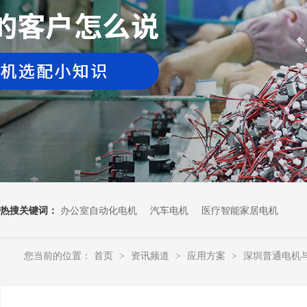
热搜关键词：
办公室自动化电机
汽车电机
医疗智能家居电机
您当前的位置：
首页
资讯频道
应用方案
深圳普通电机
>
>
>