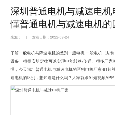
深圳普通电机与减速电机
懂普通电机与减速电机的
来源：
|
发布日期：2022-09-24
了解一般电机与降速电机的差别一般电机 一般电机（别称：电机；
设备，根据安培定律可以实现电能转换/传送。很多厂家
懂，今天深圳普通电机与减速电机的区别电机厂家-91短
速电机的区别，想知道是什么吗？大家就跟91短视频AP