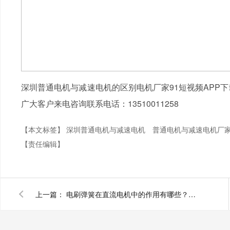
深圳普通电机与减速电机的区别电机厂家91短视频APP
广大客户来电咨询联系电话：13510011258
【本文标签】
深圳普通电机与减速电机
普通电机与减速电机厂
【责任编辑】
上一篇：
电刷弹簧在直流电机中的作用有哪些？深圳直流电机电机厂家为您揭秘