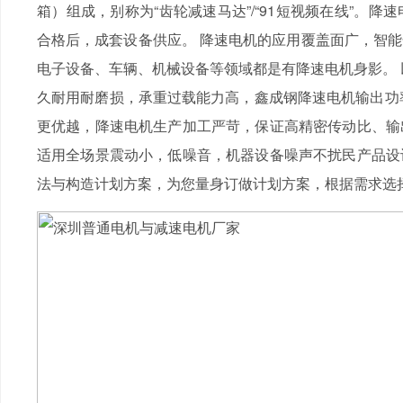
箱）组成，别称为“齿轮减速马达”/“91短视频在线”。
合格后，成套设备供应。 降速电机的应用覆盖面广，智
电子设备、车辆、机械设备等领域都是有降速电机身影。 
久耐用耐磨损，承重过载能力高，鑫成钢降速电机输出功率
更优越，降速电机生产加工严苛，保证高精密传动比、输出
适用全场景震动小，低噪音，机器设备噪声不扰民产品设
法与构造计划方案，为您量身订做计划方案，根据需求选