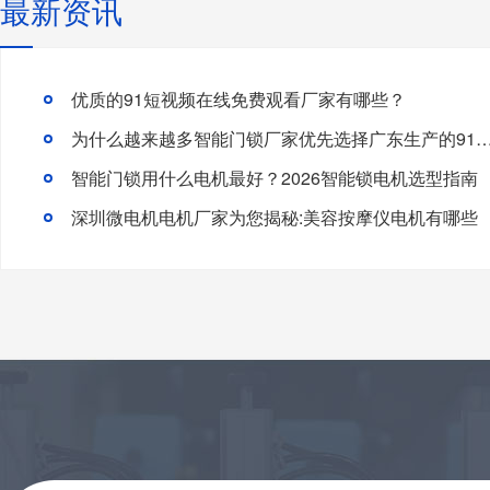
最新资讯
优质的91短视频在线免费观看厂家有哪些？
为什么越来越多智能门锁厂家优先选择广东生产的91短视频
智能门锁用什么电机最好？2026智能锁电机选型指南
深圳微电机电机厂家为您揭秘:美容按摩仪电机有哪些