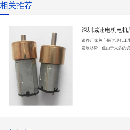
相关推荐
很多厂家关心探讨现代工
发展趋势，但由于太多的资料