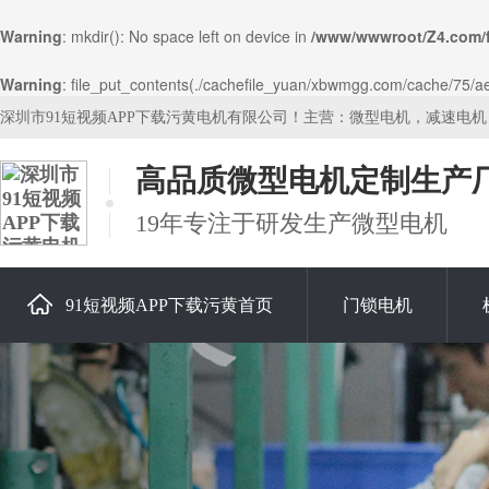
Warning
: mkdir(): No space left on device in
/www/wwwroot/Z4.com/
Warning
: file_put_contents(./cachefile_yuan/xbwmgg.com/cache/75/aee
深圳市91短视频APP下载污黄电机有限公司！主营：微型电机，减速电
高品质微型电机定制生产
19年专注于研发生产微型电机
91短视频APP下载污黄首页
门锁电机
关于91短视频APP下载污黄