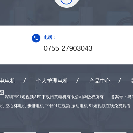
电话：
0755-27903043
电电机
个人护理电机
产品中心
图
深圳市91短视频APP下载污黄电机有限公司@版权所有
备案号：
粤I
机 空心杯电机 步进电机 下载91短视频 振动电机 91短视频在线免费观看