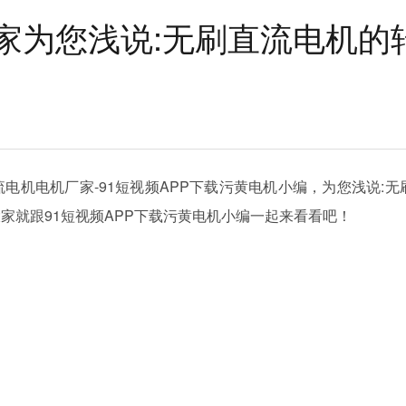
家为您浅说:无刷直流电机的
电机电机厂家-91短视频APP下载污黄电机小编，为您浅说:无
家就跟91短视频APP下载污黄电机小编一起来看看吧！