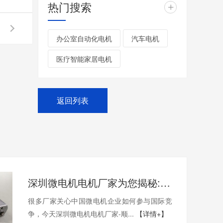
热门搜索
+
办公室自动化电机
汽车电机
医疗智能家居电机
返回列表
深圳微电机电机厂家为您揭秘:中国微电机企业如何参与国际竞争
很多厂家关心中国微电机企业如何参与国际竞
争，今天深圳微电机电机厂家-顺...
【详情+】