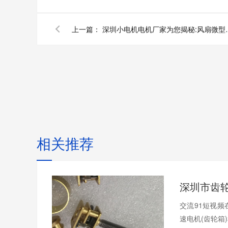
上一篇：
深圳小电机电机厂
相关推荐
交流91短视频
速电机(齿轮箱)