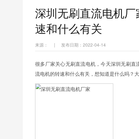
深圳无刷直流电机厂
速和什么有关
来源：
|
发布日期：2022-04-14
很多厂家关心无刷直流电机，今天深圳无刷直流
流电机的转速和什么有关，想知道是什么吗？大