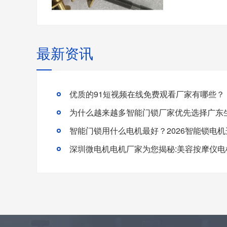
最新资讯
优质的91短视频在线免费观看厂家有哪些？
智能门锁用什么电机最好？2026智能锁电
深圳微电机电机厂家为您揭秘:美容按摩仪电