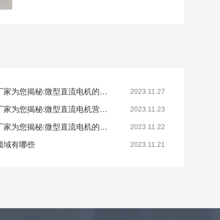
深圳微型直流电机电机厂家为您揭秘:微型直流电机的销售方案
2023.11.27
深圳微型直流电机电机厂家为您揭秘:微型直流电机营销策略
2023.11.23
深圳微型直流电机电机厂家为您揭秘:微型直流电机的营销定位
2023.11.22
领域有哪些
2023.11.21