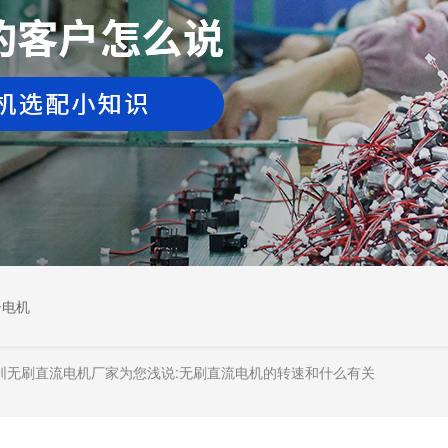
居电机
圳无刷直流电机厂家为您浅说:无刷直流电机的转速和什么有关