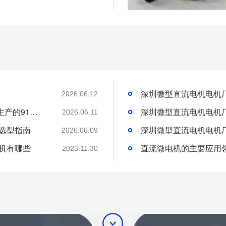
2026.06.12
为什么越来越多智能门锁厂家优先选择广东生产的91短视频在线免费观看？
2026.06.11
机选型指南
2026.06.09
机有哪些
直流微电机的主要应用
2023.11.30