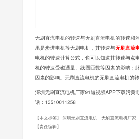
无刷直流电机的转速与无刷直流电机的转速和
果是步进电机等无刷电机，其转速与
无刷直流
电机的转速计算公式，也可以知道其转速与点
机的转速受磁通量、线圈匝数等因素的影响；
因素的影响。无刷直流电机的无刷直流电机的
深圳无刷直流电机厂家91短视频APP下载污
话：13510011258
【本文标签】
深圳无刷直流电机
无刷直流电机厂家
【责任编辑】