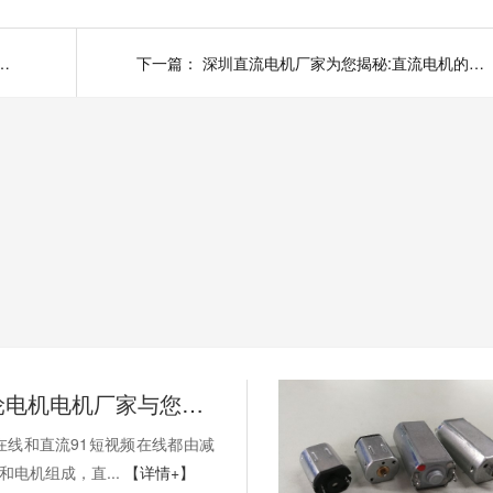
家为您揭秘:风扇微型直流电机优点
下一篇：
深圳直流电机厂家为您揭秘:直流电机的分类与方式
深圳市齿轮电机电机厂家与您交流与直流91短视频在线
在线和直流91短视频在线都由减
和电机组成，直...
【详情+】