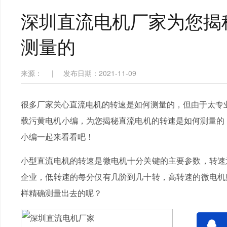
深圳直流电机厂家为您揭
测量的
来源：
|
发布日期：2021-11-09
很多厂家关心直流电机的转速是如何测量的，但由于太专业
载污黄电机小编，为您揭秘直流电机的转速是如何测量的，
小编一起来看看吧！
小型直流电机的转速是微电机十分关键的主要参数，转速
企业，低转速的每分仅有几阶到几十转，高转速的微电机
样精确测量出去的呢？