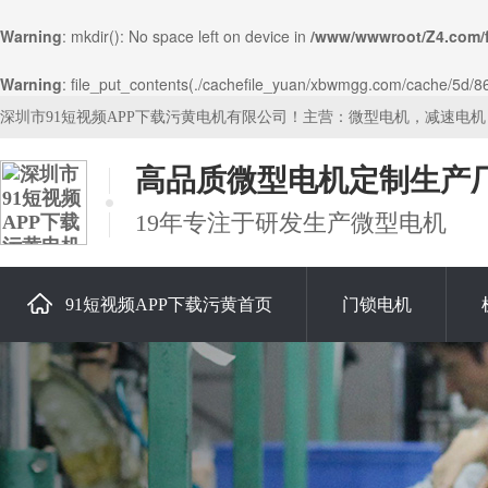
Warning
: mkdir(): No space left on device in
/www/wwwroot/Z4.com/
Warning
: file_put_contents(./cachefile_yuan/xbwmgg.com/cache/5d/864
深圳市91短视频APP下载污黄电机有限公司！主营：微型电机，减速电
高品质微型电机定制生产
19年专注于研发生产微型电机
91短视频APP下载污黄首页
门锁电机
关于91短视频APP下载污黄