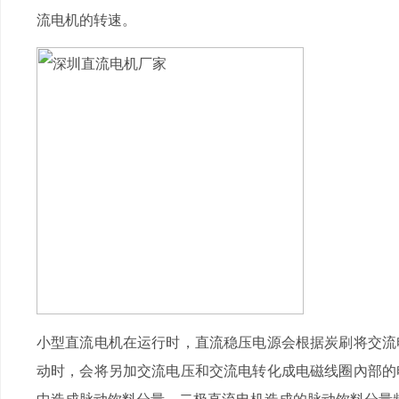
流电机的转速。
小型直流电机在运行时，直流稳压电源会根据炭刷将交流
动时，会将另加交流电压和交流电转化成电磁线圈內部的
中造成脉动饮料分量，二极直流电机造成的脉动饮料分量