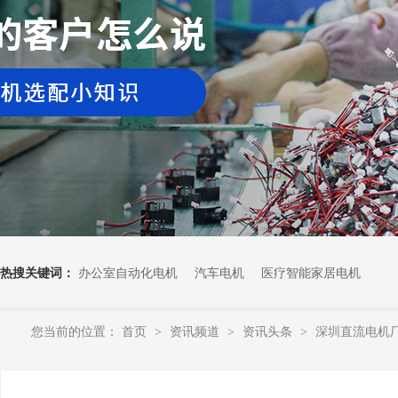
热搜关键词：
办公室自动化电机
汽车电机
医疗智能家居电机
您当前的位置：
首页
资讯频道
资讯头条
深圳直流电机
>
>
>