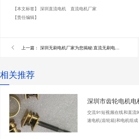
【本文标签】
深圳直流电机
直流电机厂家
【责任编辑】
上一篇：
深圳无刷电机厂家为您揭秘:直流无刷电机原理及控制器的检修
相关推荐
交流91短视频在线和直流
速电机(齿轮箱)和电机组成，