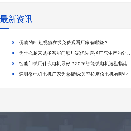
最新资讯
优质的91短视频在线免费观看厂家有哪些？
为什么越来越多智能门锁厂家优先选择广东生产的91短视频
智能门锁用什么电机最好？2026智能锁电机选型指南
深圳微电机电机厂家为您揭秘:美容按摩仪电机有哪些