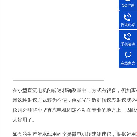
QQ咨询
咨询电话
手机咨询
在线留言
在小型直流电机的转速精确测量中，方式有很多，例如离
是这种限速方式较为不便，例如光学数据转速表限速就必
仪则必须将小型直流电机固定不动在专业的地方上。因此
太好用了。
如今的生产流水线用的全是微电机转速测速仪，根据运用