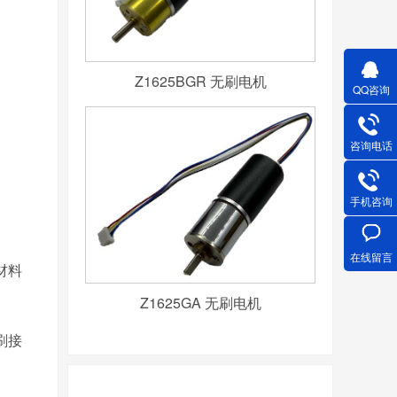
Z1625BGR 无刷电机
QQ咨询
咨询电话
手机咨询
在线留言
材料
Z1625GA 无刷电机
刷接