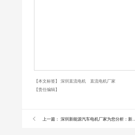
【本文标签】
深圳直流电机
直流电机厂家
【责任编辑】
上一篇：
深圳新能源汽车电机厂家为您分析：新能