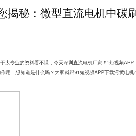
您揭秘：微型直流电机中碳
于太专业的资料看不懂，今天深圳直流电机厂家-91短视频APP
作用，想知道是什么吗？大家就跟91短视频APP下载污黄电机