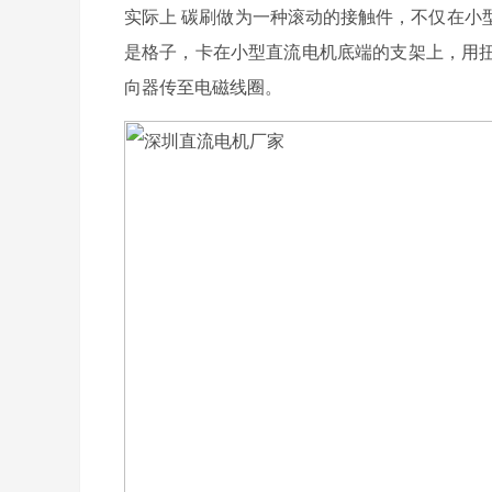
实际上 碳刷做为一种滚动的接触件，不仅在小
是格子，卡在小型直流电机底端的支架上，用
向器传至电磁线圈。