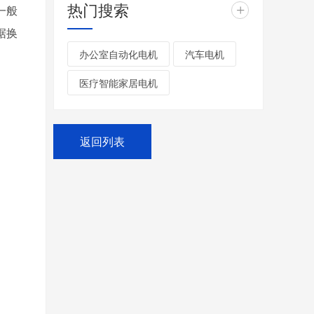
热门搜索
+
一般
据换
办公室自动化电机
汽车电机
医疗智能家居电机
返回列表