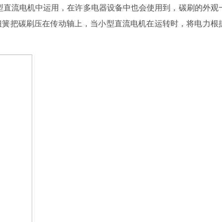
型直流电机中运用，在许多电器设备中也会使用到，碳刷的外观
扭簧把碳刷压在传动轴上，当小型直流电机在运转时，将电力根