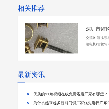
相关推荐
交流91短视频
速电机(齿轮箱)
最新资讯
优质的91短视频在线免费观看厂家有哪些？