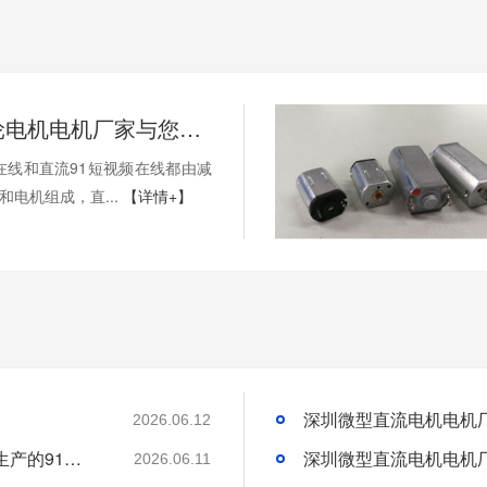
深圳市齿轮电机电机厂家与您交流与直流91短视频在线
在线和直流91短视频在线都由减
和电机组成，直...
【详情+】
2026.06.12
为什么越来越多智能门锁厂家优先选择广东生产的91短视频在线免费观看？
2026.06.11