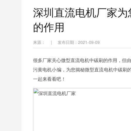
深圳直流电机厂家为
的作用
来源：
|
发布日期：2021-09-09
很多厂家关心微型直流电机中碳刷的作用，但由
污黄电机小编，为您揭秘微型直流电机中碳刷的
一起来看看吧！