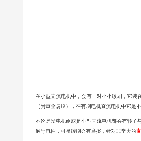
在小型直流电机中，会有一对小小碳刷，它装
（贵重金属刷），在有刷电机直流电机中它是
不论是发电机组或是小型直流电机都会有转子
触导电性，可是碳刷会有磨擦，针对非常大的