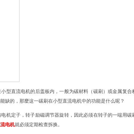
在小型直流电机的后盖板内，一般为碳材料（碳刷）或金属复合
不能缺的，那麼这一碳刷在小型直流电机中的功能是什么呢？
与电机定子，转子励磁调节器旋转，因此必须在转子的一端用碳
直流电机
就必须定期检查拆换。