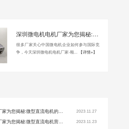
深圳微电机电机厂家为您揭秘:中国微电机企业如何参与国际竞争
很多厂家关心中国微电机企业如何参与国际竞
争，今天深圳微电机电机厂家-顺...
【详情+】
深圳微型直流电机电机厂家为您揭秘:微型直流电机的销售方案
2023.11.27
深圳微型直流电机电机厂家为您揭秘:微型直流电机营销策略
2023.11.23