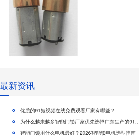
最新资讯
优质的91短视频在线免费观看厂家有哪些？
为什么越来越多智能门锁厂家优先选择广东生产的91短视频
智能门锁用什么电机最好？2026智能锁电机选型指南