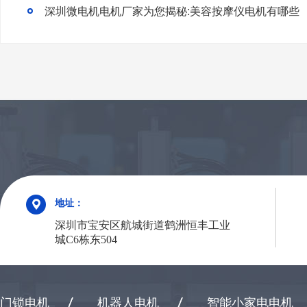
深圳微电机电机厂家为您揭秘:美容按摩仪电机有哪些
地址：
深圳市宝安区航城街道鹤洲恒丰工业
城C6栋东504
门锁电机
机器人电机
智能小家电电机