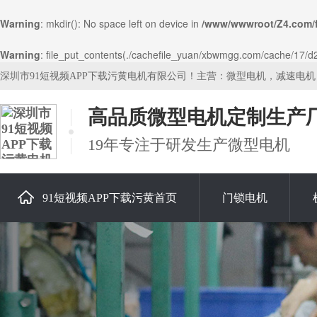
Warning
: mkdir(): No space left on device in
/www/wwwroot/Z4.com/
Warning
: file_put_contents(./cachefile_yuan/xbwmgg.com/cache/17/d23
深圳市91短视频APP下载污黄电机有限公司！主营：微型电机，减速电
高品质微型电机定制生产
19年专注于研发生产微型电机
91短视频APP下载污黄首页
门锁电机
关于91短视频APP下载污黄