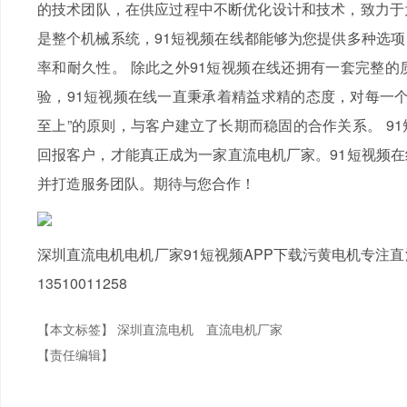
的技术团队，在供应过程中不断优化设计和技术，致力于
是整个机械系统，91短视频在线都能够为您提供多种选
率和耐久性。 除此之外91短视频在线还拥有一套完整
验，91短视频在线一直秉承着精益求精的态度，对每一个
至上”的原则，与客户建立了长期而稳固的合作关系。 9
回报客户，才能真正成为一家直流电机厂家。91短视频
并打造服务团队。期待与您合作！
深圳直流电机电机厂家91短视频APP下载污黄电机专注
13510011258
【本文标签】
深圳直流电机
直流电机厂家
【责任编辑】