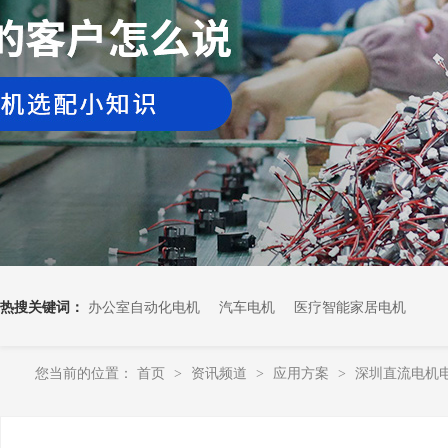
热搜关键词：
办公室自动化电机
汽车电机
医疗智能家居电机
您当前的位置：
首页
资讯频道
应用方案
深圳直流电机
>
>
>