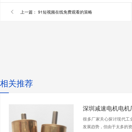
上一篇：
91短视频在线免费观看的策略
相关推荐
很多厂家关心探讨现代工
发展趋势，但由于太多的资料