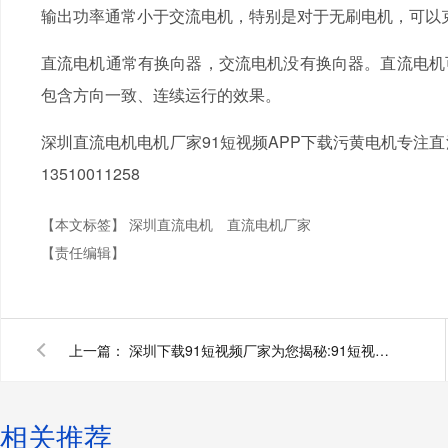
输出功率通常小于交流电机，特别是对于无刷电机，可以
直流电机通常有换向器，交流电机没有换向器。直流电机
包含方向一致、连续运行的效果。
深圳直流电机电机厂家91短视频APP下载污黄电机专注
13510011258
【本文标签】
深圳直流电机
直流电机厂家
【责任编辑】
上一篇：
深圳下载91短视频厂家为您揭秘:91短视频在线免费观看
相关推荐