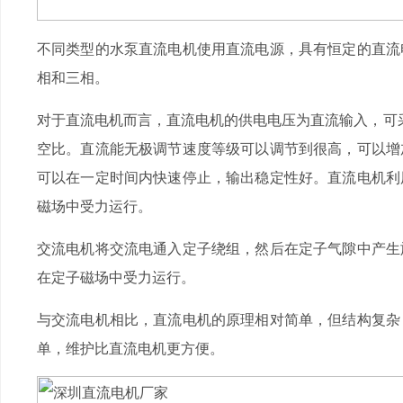
不同类型的水泵直流电机使用直流电源，具有恒定的直流
相和三相。
对于直流电机而言，直流电机的供电电压为直流输入，可
空比。直流能无极调节速度等级可以调节到很高，可以增
可以在一定时间内快速停止，输出稳定性好。直流电机利
磁场中受力运行。
交流电机将交流电通入定子绕组，然后在定子气隙中产生
在定子磁场中受力运行。
与交流电机相比，直流电机的原理相对简单，但结构复杂
单，维护比直流电机更方便。