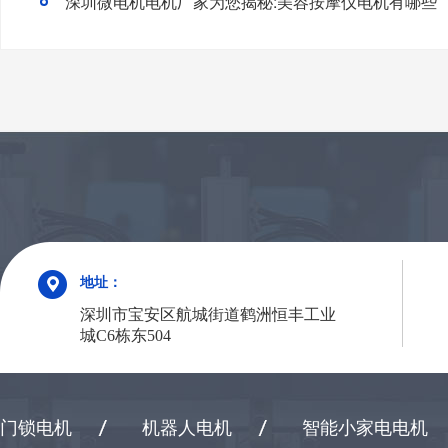
深圳微电机电机厂家为您揭秘:美容按摩仪电机有哪些
地址：
深圳市宝安区航城街道鹤洲恒丰工业
城C6栋东504
门锁电机
机器人电机
智能小家电电机