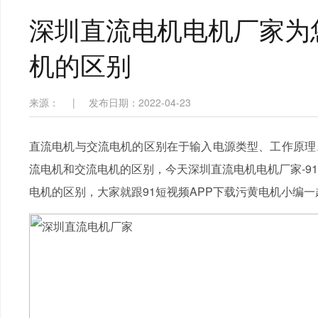
深圳直流电机电机厂家为
机的区别
来源：
|
发布日期：2022-04-23
直流电机与交流电机的区别在于输入电源类型、工作原理
流电机和交流电机的区别，今天深圳直流电机电机厂家-9
电机的区别，大家就跟91短视频APP下载污黄电机小编