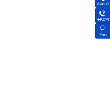
咨询电话
手机咨询
在线留言