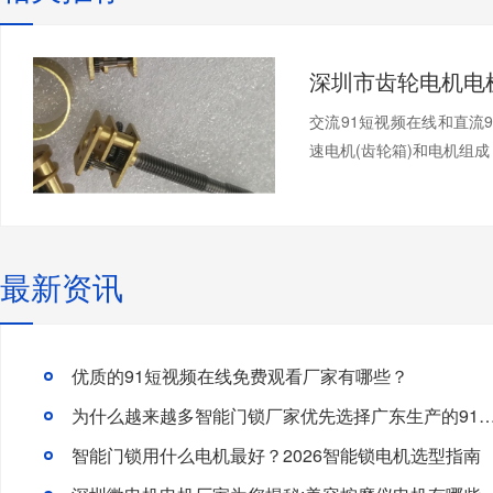
交流91短视频在线和直流
速电机(齿轮箱)和电机组成，
最新资讯
优质的91短视频在线免费观看厂家有哪些？
为什么越来越多智能门锁厂家优先选择广东生产的91短视频
智能门锁用什么电机最好？2026智能锁电机选型指南