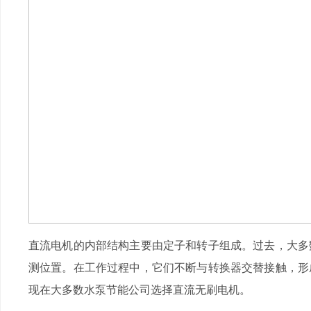
直流电机的内部结构主要由定子和转子组成。过去，大多
测位置。在工作过程中，它们不断与转换器交替接触，形
现在大多数水泵节能公司选择直流无刷电机。