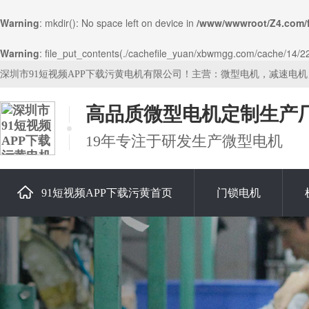
Warning
: mkdir(): No space left on device in
/www/wwwroot/Z4.com/
Warning
: file_put_contents(./cachefile_yuan/xbwmgg.com/cache/14/22a5
深圳市91短视频APP下载污黄电机有限公司！主营：微型电机，减速电
高品质微型电机定制生产
19年专注于研发生产微型电机
91短视频APP下载污黄首页
门锁电机
关于91短视频APP下载污黄