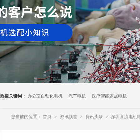
热搜关键词：
办公室自动化电机
汽车电机
医疗智能家居电机
您当前的位置：
首页
资讯频道
资讯头条
深圳直流电机
>
>
>