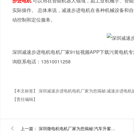
步进电机
可以用在智能机器人领域，如工业机械手、
实际操作。 总体来说，减速步进电机在各种机械设备和
动控制和定位服务。
深圳减速步进电机电机厂家91短视频APP下载污黄电机专注
询联系电话：13510011258
【本文标签】
深圳减速步进电机电机厂家为您揭秘:减速步进电机
【责任编辑】
上一篇：
深圳微电机电机厂家为您揭秘:汽车升窗器用步进电机哪款合适