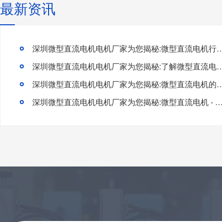
最新资讯
深圳微型直流电机电机厂家为您揭秘:微型直流电机行
深圳微型直流电机电机厂家为您揭秘:了解微型直流电机的设
深圳微型直流电机电机厂家为您揭秘:微型直流电
深圳微型直流电机电机厂家为您揭秘:微型直流电机 - 高效能