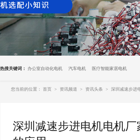
热搜关键词：
办公室自动化电机
汽车电机
医疗智能家居电机
您当前的位置：
首页
资讯频道
资讯头条
深圳减速步进
>
>
>
深圳减速步进电机电机厂