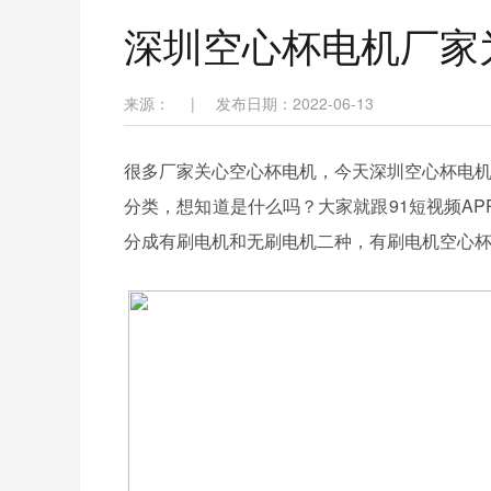
深圳空心杯电机厂家
来源：
|
发布日期：2022-06-13
很多厂家关心空心杯电机，今天深圳空心杯电机
分类，想知道是什么吗？大家就跟91短视频A
分成有刷电机和无刷电机二种，有刷电机空心