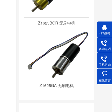
Z1625BGR 无刷电机
QQ咨询
咨询电话
手机咨询
在线留言
Z1625GA 无刷电机