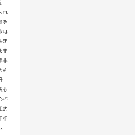
定，
波电
量导
作电
快速
比非
率非
大的
升；
磁芯
心杯
阻的
相相
业：