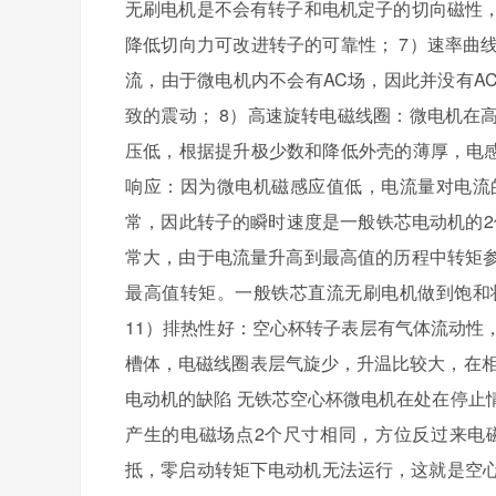
无刷电机是不会有转子和电机定子的切向磁性
降低切向力可改进转子的可靠性； 7）速率曲
流，由于微电机内不会有AC场，因此并没有A
致的震动； 8）高速旋转电磁线圈：微电机在
压低，根据提升极少数和降低外壳的薄厚，电感
响应：因为微电机磁感应值低，电流量对电流
常，因此转子的瞬时速度是一般铁芯电动机的2
常大，由于电流量升高到最高值的历程中转矩
最高值转矩。一般铁芯直流无刷电机做到饱和
11）排热性好：空心杯转子表层有气体流动性
槽体，电磁线圈表层气旋少，升温比较大，在相
电动机的缺陷 无铁芯空心杯微电机在处在停止
产生的电磁场点2个尺寸相同，方位反过来电
抵，零启动转矩下电动机无法运行，这就是空心