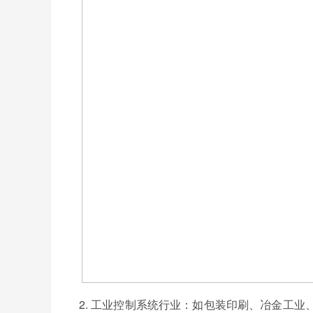
2. 工业控制系统行业：如包装印刷、冶金工