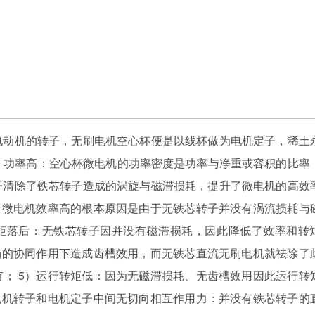
电动机的转子，无刷电机空心杯便是以线杯做为电机定子，稀土
1）功率高：空心杯微电机的功率密度是功率与净重或容积的比率
子清除了铁芯转子造成的涡旋与磁滞损耗，提升了微电机的高效
：微电机效率高的根本原因是由于无铁芯转子并没有涡流损耗与
转矩落后：无铁芯转子因并没有磁滞损耗，因此降低了效率和转
场的协同作用下造成齿槽效用，而无铁芯直流无刷电机就祛除了
； 5）运行转矩低：因为无磁滞损耗、无齿槽效用因此运行转
电机转子和电机定子中间无切向相互作用力：并没有铁芯转子的