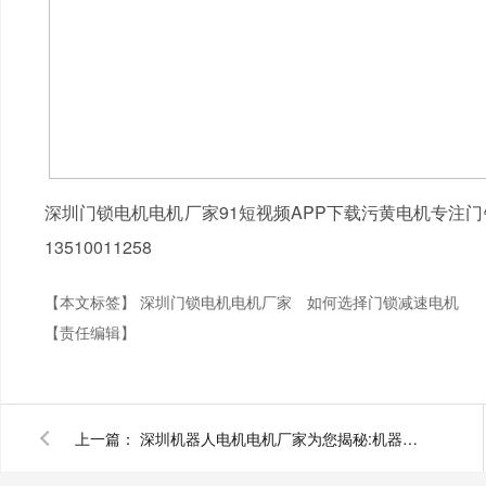
深圳门锁电机电机厂家91短视频APP下载污黄电机专注
13510011258
【本文标签】
深圳门锁电机电机厂家
如何选择门锁减速电机
【责任编辑】
上一篇：
深圳机器人电机电机厂家为您揭秘:机器人电机