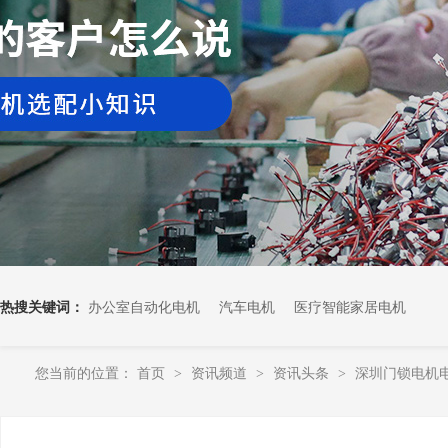
热搜关键词：
办公室自动化电机
汽车电机
医疗智能家居电机
您当前的位置：
首页
资讯频道
资讯头条
深圳门锁电机
>
>
>