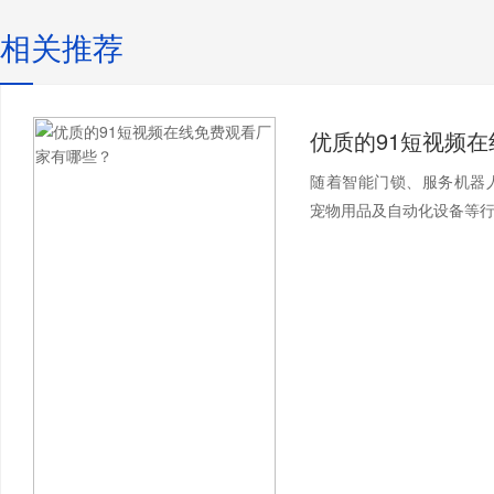
相关推荐
随着智能门锁、服务机器
宠物用品及自动化设备等行业