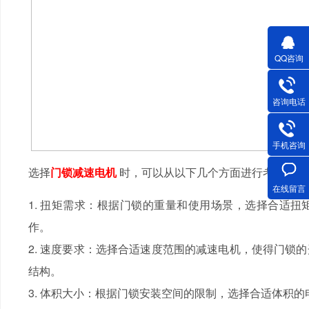
QQ咨询
咨询电话
手机咨询
选择
门锁减速电机
时，可以从以下几个方面进行考虑：
在线留言
1. 扭矩需求：根据门锁的重量和使用场景，选择合适
作。
2. 速度要求：选择合适速度范围的减速电机，使得门锁
结构。
3. 体积大小：根据门锁安装空间的限制，选择合适体积