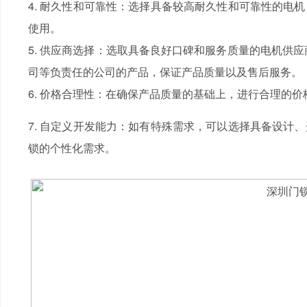
4. 耐久性和可靠性：选择具备较高耐久性和可靠性的电
使用。
5. 供应商选择：选取具备良好口碑和服务质量的电机供应
司等负责任的公司的产品，保证产品质量以及售后服务。
6. 价格合理性：在确保产品质量的基础上，进行合理的
7. 自定义开发能力：如有特殊需求，可以选择具备设计
锁的个性化需求。