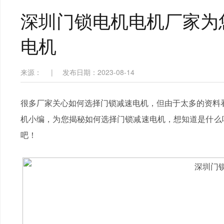
深圳门锁电机电机厂家为
电机
来源：
|
发布日期：2023-08-14
很多厂家关心如何选择门锁减速电机，但由于太多的资料看
机小编，为您揭秘
如何选择门锁减速电机
，想知道是什么
吧！