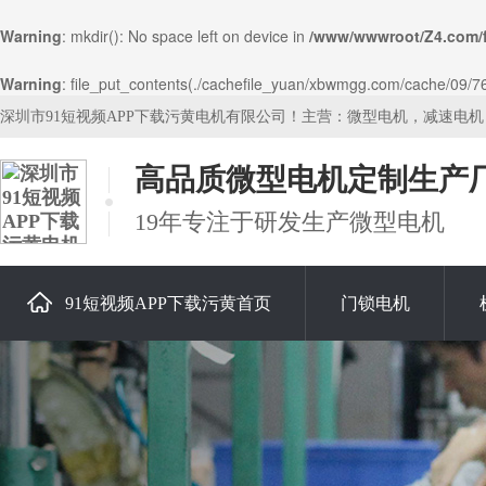
Warning
: mkdir(): No space left on device in
/www/wwwroot/Z4.com/
Warning
: file_put_contents(./cachefile_yuan/xbwmgg.com/cache/09/7681
深圳市91短视频APP下载污黄电机有限公司！主营：微型电机，减速电
高品质微型电机定制生产
19年专注于研发生产微型电机
91短视频APP下载污黄首页
门锁电机
关于91短视频APP下载污黄