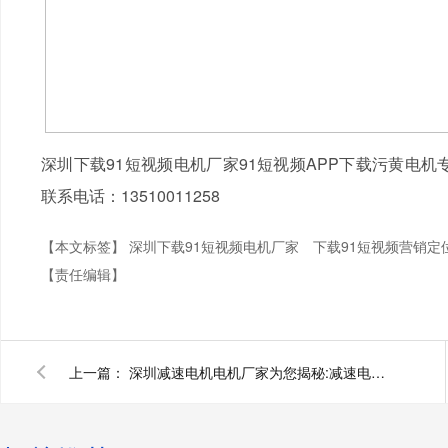
深圳下载91短视频电机厂家91短视频APP下载污黄电机
联系电话：13510011258
【本文标签】
深圳下载91短视频电机厂家
下载91短视频营销定
【责任编辑】
上一篇：
深圳减速电机电机厂家为您揭秘:减速电机和普通电机的区别