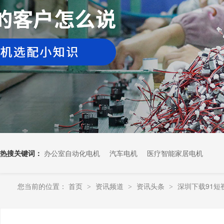
热搜关键词：
办公室自动化电机
汽车电机
医疗智能家居电机
您当前的位置：
首页
资讯频道
资讯头条
深圳下载91短
>
>
>