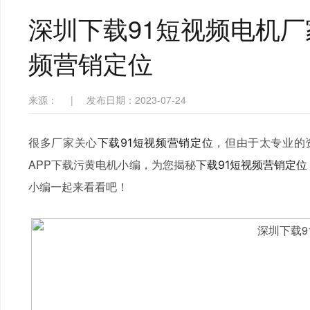
深圳下载91短视频电机厂
频营销定位
来源：
|
发布日期：2023-07-24
很多厂家关心
，但由于太专业的资
下载91短视频营销定位
APP下载污黄电机小编，为您揭秘
下载91短视频营销定位
小编一起来看看吧！