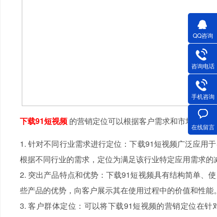
QQ咨询
咨询电话
手机咨询
下载91短视频
的营销定位可以根据客户需求和市场定位来
在线留言
1. 针对不同行业需求进行定位：下载91短视频广泛应
根据不同行业的需求，定位为满足该行业特定应用需求的
2. 突出产品特点和优势：下载91短视频具有结构简单
些产品的优势，向客户展示其在使用过程中的价值和性能
3. 客户群体定位：可以将下载91短视频的营销定位在