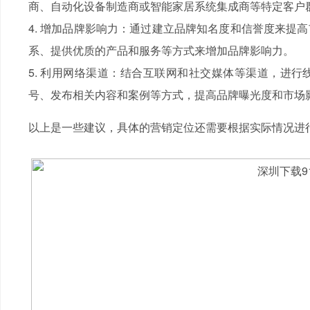
商、自动化设备制造商或智能家居系统集成商等特定客户
4. 增加品牌影响力：通过建立品牌知名度和信誉度来提
系、提供优质的产品和服务等方式来增加品牌影响力。
5. 利用网络渠道：结合互联网和社交媒体等渠道，进
号、发布相关内容和案例等方式，提高品牌曝光度和市场
以上是一些建议，具体的营销定位还需要根据实际情况进