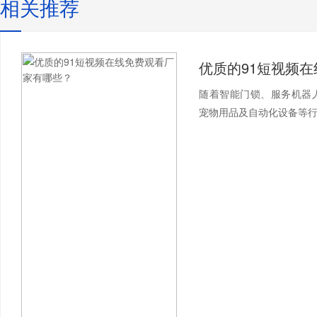
相关推荐
随着智能门锁、服务机器
宠物用品及自动化设备等行业