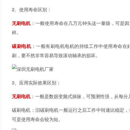
2、使用寿命区别：
无刷电机
：一般使用寿命在几万元钟头这一量级
样。
碳刷电机
：一般有刷电机电机的持续工作中使用寿命在
刷，要不然非常容易导致滚动轴承的损坏。
3、应用实际效果区别：
无刷电机
：一般是数据变频式操纵，可预测性强，
碳刷电机：旧碳刷电机一般运行之后工作中转速比稳定，
可是使用寿命会较为短。