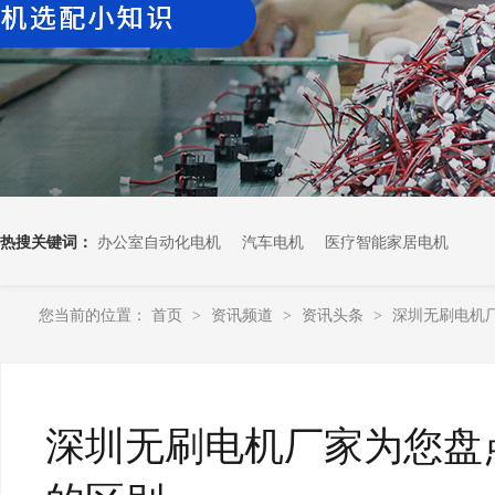
热搜关键词：
办公室自动化电机
汽车电机
医疗智能家居电机
您当前的位置：
首页
资讯频道
资讯头条
深圳无刷电机厂
>
>
>
深圳无刷电机厂家为您盘点