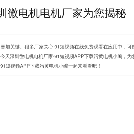
圳微电机电机厂家为您揭秘
更加关键。很多厂家关心 91短视频在线免费观看在应用中，可
今天深圳微电机电机厂家-91短视频APP下载污黄电机小编，为
91短视频APP下载污黄电机小编一起来看看吧！