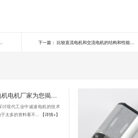
揭秘 ：怎样正确选择伺服电机电机和步进电机电机
下一篇：
比较直流电机和交流电机的结构和性能！深圳直流电机厂家为您揭秘
深圳减速电机电机厂家为您揭秘:探讨现代工业中减速电机的技术发展趋势
探讨现代工业中减速电机的技术
于太多的资料看不...
【详情+】