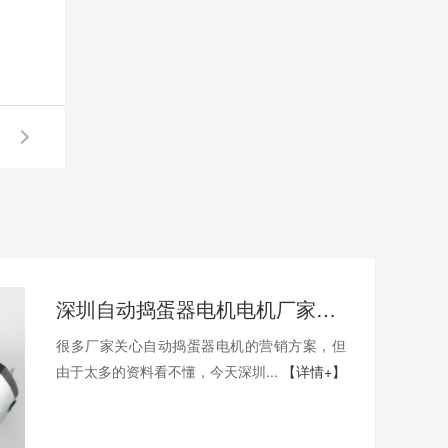
深圳自动捣蛋器电机电机厂家为您揭秘:自动捣蛋器电机的营销方案
很多厂家关心自动捣蛋器电机的营销方案，但
由于太多的资料看不懂，今天深圳...
【详情+】