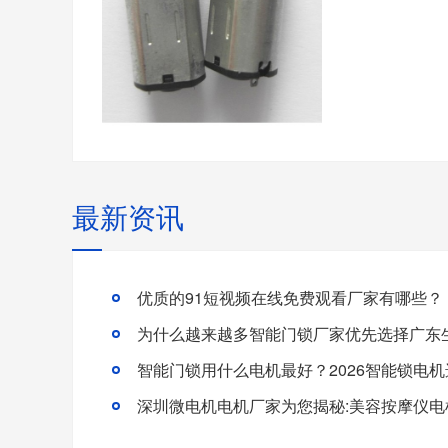
最新资讯
优质的91短视频在线免费观看厂家有哪些？
智能门锁用什么电机最好？2026智能锁电
深圳微电机电机厂家为您揭秘:美容按摩仪电