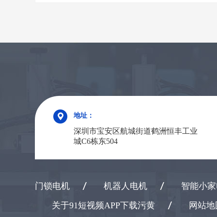
地址：
深圳市宝安区航城街道鹤洲恒丰工业
城C6栋东504
门锁电机
机器人电机
智能小家
关于91短视频APP下载污黄
网站地