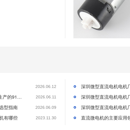
2026.06.12
为什么越来越多智能门锁厂家优先选择广东生产的91短视频在线免费观看？
2026.06.11
机选型指南
2026.06.09
机有哪些
直流微电机的主要应用
2023.11.30