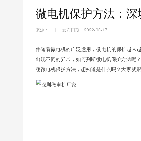
微电机保护方法：深
来源：
|
发布日期：2022-06-17
伴随着微电机的广泛运用，微电机的保护越来越
出现不同的异常，如何判断微电机保护方法呢？
秘微电机保护方法，想知道是什么吗？大家就跟