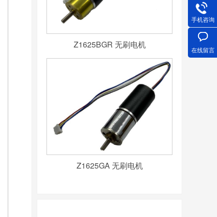
手机咨询
Z1625BGR 无刷电机
在线留言
Z1625GA 无刷电机