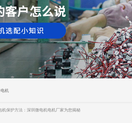
居电机
电机保护方法：深圳微电机电机厂家为您揭秘