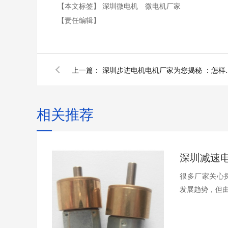
【本文标签】
深圳微电机
微电机厂家
【责任编辑】
上一篇：
深圳步进电机电机厂家为您
相关推荐
很多厂家关心
发展趋势，但由