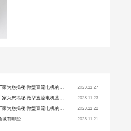
深圳微型直流电机电机厂家为您揭秘:微型直流电机的销售方案
2023.11.27
深圳微型直流电机电机厂家为您揭秘:微型直流电机营销策略
2023.11.23
深圳微型直流电机电机厂家为您揭秘:微型直流电机的营销定位
2023.11.22
领域有哪些
2023.11.21