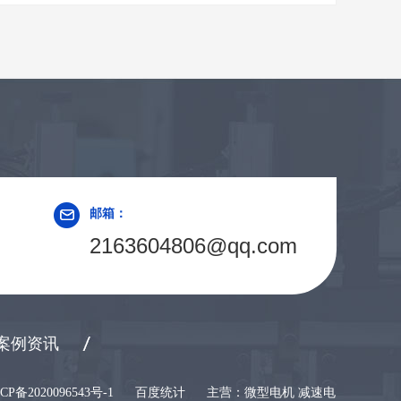
邮箱：
2163604806@qq.com
案例资讯
CP备2020096543号-1
百度统计
主营：微型电机 减速电