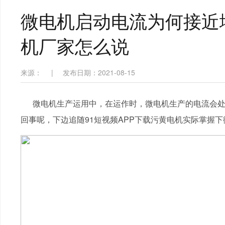
微电机启动电流为何接近
机厂家怎么说
来源：
|
发布日期：2021-08-15
微电机生产运用中，在运作时，微电机生产的电流会处
回事呢，下边追随91短视频APP下载污黄电机实际掌握