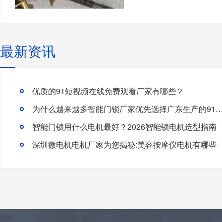
最新资讯
优质的91短视频在线免费观看厂家有哪些？
为什么越来越多智能门锁厂家优先选择广东生产的91短视频
智能门锁用什么电机最好？2026智能锁电机选型指南
深圳微电机电机厂家为您揭秘:美容按摩仪电机有哪些