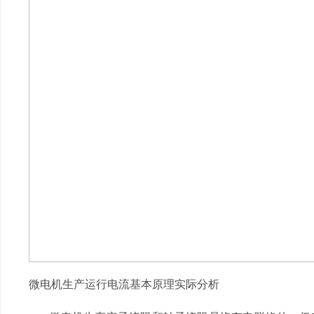
微电机生产运行电流基本原理实际分析