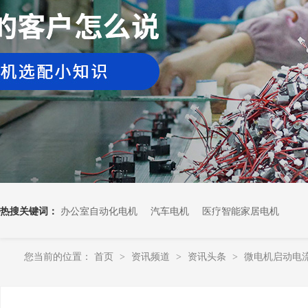
热搜关键词：
办公室自动化电机
汽车电机
医疗智能家居电机
您当前的位置：
首页
资讯频道
资讯头条
微电机启动电
>
>
>