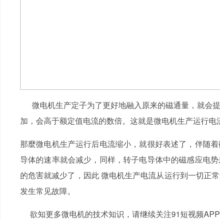
微电机生产定子为了更好地融入原来的磁通量，就会提
加，会高于额定值电流的数倍。这就是微电机生产运行电
那麼微电机生产运行后电流缩小，就很好表述了，伴随着
导体的速率就会减少，同样，转子电导体中的磁感应电势
的危害就减少了，因此 微电机生产电流从运行到一切正
发生常见故障。
欲知更多微电机的技术知识，请继续关注91短视频APP