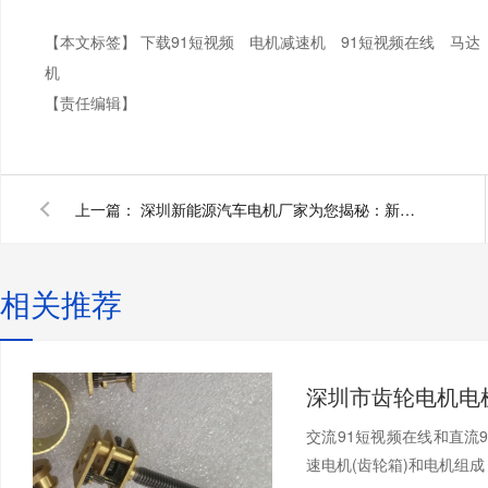
【本文标签】
下载91短视频
电机减速机
91短视频在线
马达
机
【责任编辑】
上一篇：
深圳新能源汽车电机厂家为您揭秘：新能源汽车电机成本分析
相关推荐
交流91短视频在线和直流
速电机(齿轮箱)和电机组成，