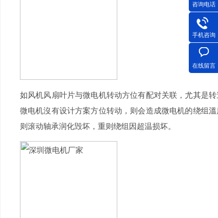
咨询电话
手机咨询
在线留言
如风机风扇叶片与微电机转动方位有配对关联，尤其是转
微电机沒有设计方案方位转动，则会造成微电机的绕组溫
则滚动轴承润化毁坏，重则绕组因超温损坏。