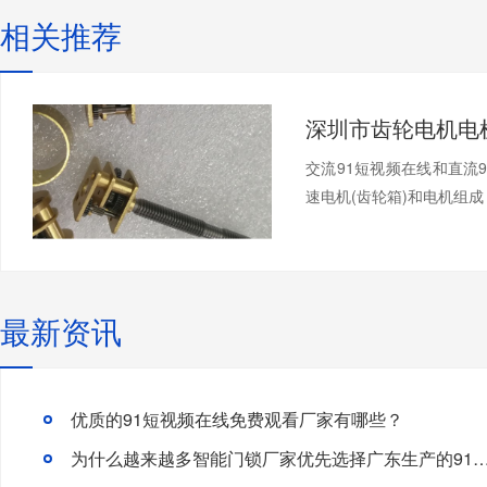
相关推荐
交流91短视频在线和直流
速电机(齿轮箱)和电机组成，
最新资讯
优质的91短视频在线免费观看厂家有哪些？
为什么越来越多智能门锁厂家优先选择广东生产的91短视频