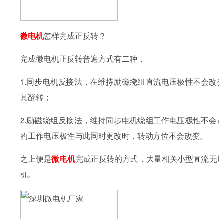
微电机
怎样完成正反转？
完成微电机正反转普遍方式有二种，
1.同步电机反接法，在维持励磁绕组直流电压极性不会
其翻转；
2.励磁绕组反接法，维持同步电机绕组工作电压极性不
的工作电压极性与此同时更改时，转动方位不会改变。
之上便是
微电机
完成正反转的方式，大量相关小型直流无刷
机。