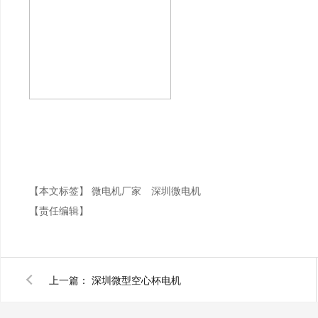
【本文标签】
微电机厂家
深圳微电机
【责任编辑】
上一篇：
深圳微型空心杯电机