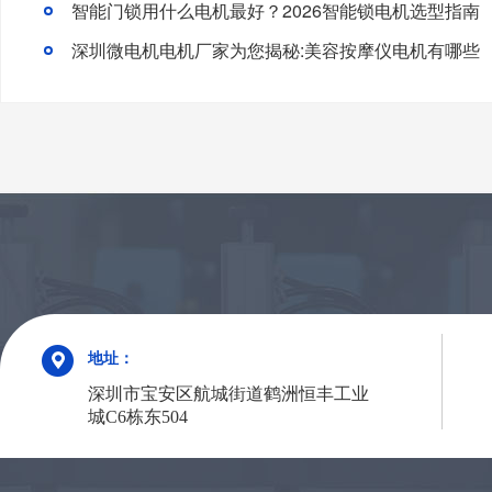
智能门锁用什么电机最好？2026智能锁电机选型指南
深圳微电机电机厂家为您揭秘:美容按摩仪电机有哪些
地址：
深圳市宝安区航城街道鹤洲恒丰工业
城C6栋东504