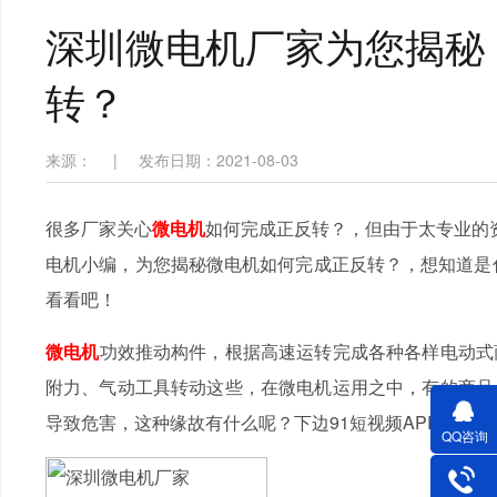
深圳微电机厂家为您揭秘
转？
来源：
|
发布日期：2021-08-03
很多厂家关心
微电机
如何完成正反转？，但由于太专业的资
电机小编，为您揭秘微电机如何完成正反转？，想知道是什
看看吧！
微电机
功效推动构件，根据高速运转完成各种各样电动式
附力、气动工具转动这些，在微电机运用之中，有的商品
导致危害，这种缘故有什么呢？下边91短视频APP下载
QQ咨询