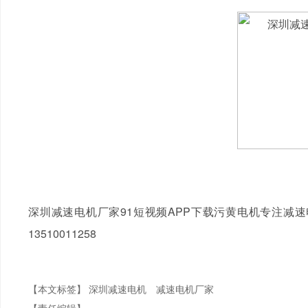
深圳减速电机厂家91短视频APP下载污黄电机专注减
13510011258
【本文标签】
深圳减速电机
减速电机厂家