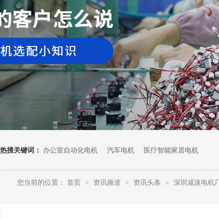
热搜关键词：
办公室自动化电机
汽车电机
医疗智能家居电机
您当前的位置：
首页
资讯频道
资讯头条
深圳减速电机
>
>
>