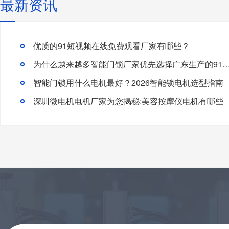
最新资讯
优质的91短视频在线免费观看厂家有哪些？
为什么越来越多智能门锁厂家优先选择广东生产的91短视频
智能门锁用什么电机最好？2026智能锁电机选型指南
深圳微电机电机厂家为您揭秘:美容按摩仪电机有哪些