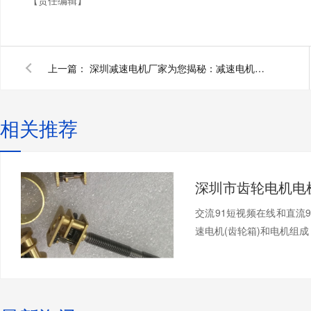
【责任编辑】
上一篇：
深圳减速电机厂家为您揭秘：减速电机传动原理
相关推荐
交流91短视频在线和直流
速电机(齿轮箱)和电机组成，