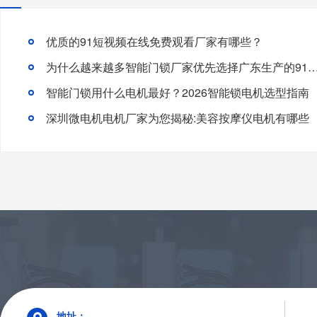
优质的91短视频在线免费观看厂家有哪些？
为什么越来越多智能门锁厂家优先选择广东生产的91短视频
智能门锁用什么电机最好？2026智能锁电机选型指南
深圳微电机电机厂家为您揭秘:美容按摩仪电机有哪些
地址：