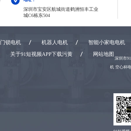
深圳市宝安区航城街道鹤洲恒丰工业
城C6栋东504
门锁电机
机器人电机
智能小家电电机
关于91短视频APP下载污黄
网站地图
深圳市9
机 空心杯电