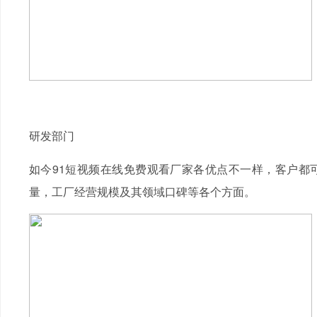
研发部门
如今91短视频在线免费观看厂家各优点不一样，客户都
量，工厂经营规模及其领域口碑等各个方面。