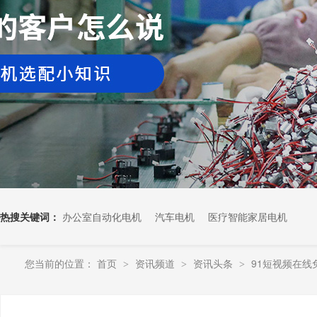
热搜关键词：
办公室自动化电机
汽车电机
医疗智能家居电机
您当前的位置：
首页
资讯频道
资讯头条
91短视频在线
>
>
>