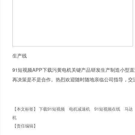
生产线
91短视频APP下载污黄电机关键产品研发生产制造小型
再决策是不是合作。热烈欢迎随时随地亲临公司指导，交
【本文标签】
下载91短视频
电机减速机
91短视频在线
马达
机
【责任编辑】