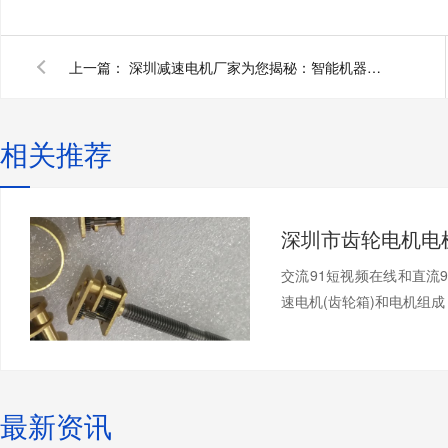
上一篇：
深圳减速电机厂家为您揭秘：智能机器人微型下载91短视频怎么选
相关推荐
交流91短视频在线和直流
速电机(齿轮箱)和电机组成，
最新资讯