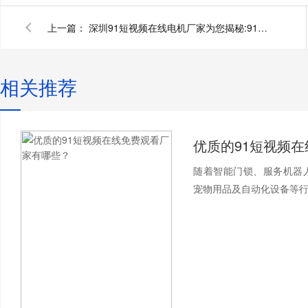
上一篇：
深圳91短视频在线电机厂家为您揭秘:91短视频在线
相关推荐
随着智能门锁、服务机器
宠物用品及自动化设备等行业