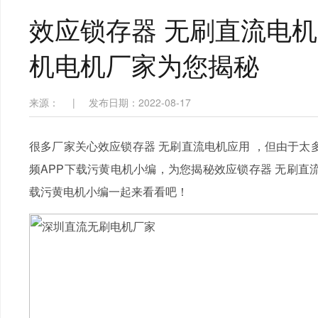
效应锁存器 无刷直流电机
机电机厂家为您揭秘
来源：
|
发布日期：2022-08-17
很多厂家关心效应锁存器 无刷直流电机应用 ，但由于太
频APP下载污黄电机小编，为您揭秘效应锁存器 无刷直流
载污黄电机小编一起来看看吧！