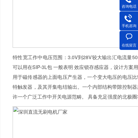
咨询电话
手机咨询
在线留言
特性宽工作中电压范围：3.0V到28V较大输出汇电流量
可以用在SIP-3L包 一般表明 效应锁存感应器，设计方案
用于磁传感器的上面电压产生器，一个变大电压的电压比
特触发器，及其开集电结输出。一个内部结构带隙控制器
许一个广泛工作中开关电源范畴。 具备充足强度的北极