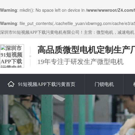
Warning
: mkdir(): No space left on device in
/www/wwwroot/Z4.com/
Warning
: file_put_contents(./cachefile_yuan/xbwmgg.com/cache/e3/a57
深圳市91短视频APP下载污黄电机有限公司！主营：微型电机，减速电
高品质微型电机定制生产
19年专注于研发生产微型电机
91短视频APP下载污黄首页
门锁电机
关于91短视频APP下载污黄