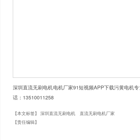
深圳直流无刷电机电机厂家91短视频APP下载污黄电机
话：13510011258
【本文标签】
深圳直流无刷电机
直流无刷电机厂家
【责任编辑】