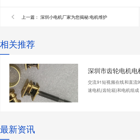
上一篇：
深圳小电机厂家为您揭秘:电机维护
相关推荐
交流91短视频在线和直流
速电机(齿轮箱)和电机组成，
最新资讯