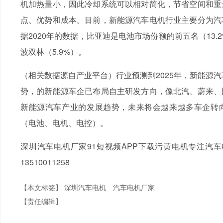
机加热量小，因此冷却系统可以相对简化，节省空间和重
点、优势和成本。目前，新能源汽车电机行业主要分为汽
据2020年的数据，比亚迪是电池市场份额的前五名（13.2%
波双林（5.9%）。
（相关数据源自产业平台）行业预测到2025年，新能源汽
势，的新能源车企已布局自主研发方向，像北汽、蔚来、
新能源汽车产业的发展趋势，未来将会越来越多车企转向
（电池、电机、电控）。
深圳汽车电机厂家91短视频APP下载污黄电机专注汽
13510011258
【本文标签】
深圳汽车电机
汽车电机厂家
【责任编辑】