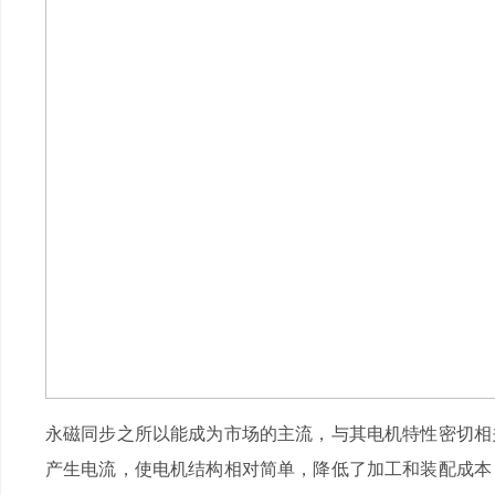
永磁同步之所以能成为市场的主流，与其电机特性密切相
产生电流，使电机结构相对简单，降低了加工和装配成本