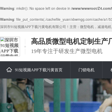
Warning
: mkdir(): No space left on device in
/www/wwwroot/Z4.com/
Warning
: file_put_contents(./cachefile_yuan/xbwmgg.com/cache/a1/53cc
深圳市91短视频APP下载污黄电机有限公司！主营：微型电机，减速电
高品质微型电机定制生产
19年专注于研发生产微型电机
91短视频APP下载污黄首页
门锁电机
关于91短视频APP下载污黄