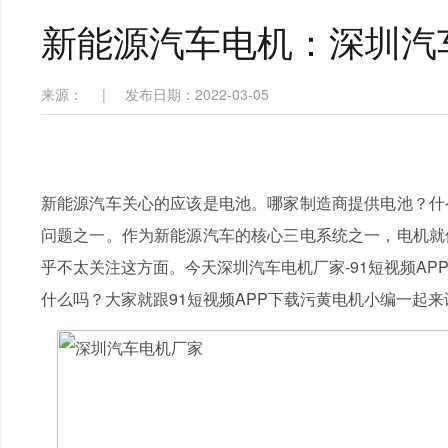
新能源汽车电机：深圳汽
来源：
|
发布日期：2022-03-05
新能源汽车关心的应该是电池。哪家制造商提供电池？什
问题之一。作为新能源汽车的核心三电系统之一，电机就
乎不太关注这方面。今天深圳汽车电机厂家-91短视频A
什么吗？大家就跟91短视频APP下载污黄电机小编一起