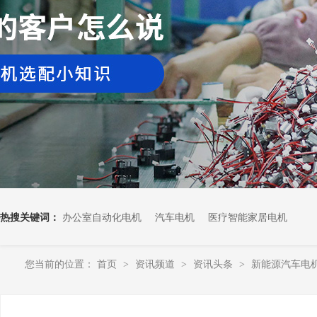
热搜关键词：
办公室自动化电机
汽车电机
医疗智能家居电机
您当前的位置：
首页
资讯频道
资讯头条
新能源汽车电
>
>
>