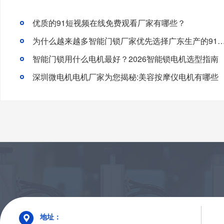
优质的91短视频在线免费观看厂家有哪些？
为什么越来越多智能门锁厂家优先选择广东生产的91短视频
智能门锁用什么电机最好？2026智能锁电机选型指南
深圳微电机电机厂家为您揭秘:美容按摩仪电机有哪些
地址：