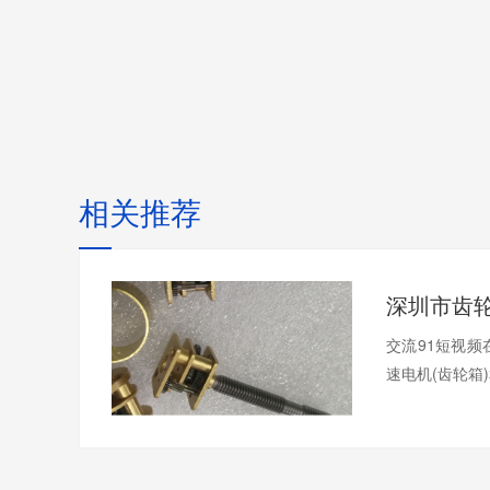
相关推荐
交流91短视频
速电机(齿轮箱)和