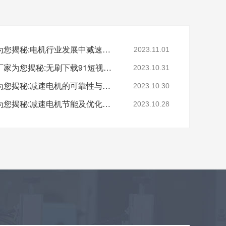
深圳减速电机电机厂家为您揭秘:电机行业发展中减速电机的市场前景展望
2023.11.01
深圳无刷直流电机电机厂家为您揭秘:无刷下载91短视频的特点及优势分析
2023.10.31
深圳减速电机电机厂家为您揭秘:减速电机的可靠性与故障分析
2023.10.30
深圳减速电机电机厂家为您揭秘:减速电机节能及优化设计策略
2023.10.28