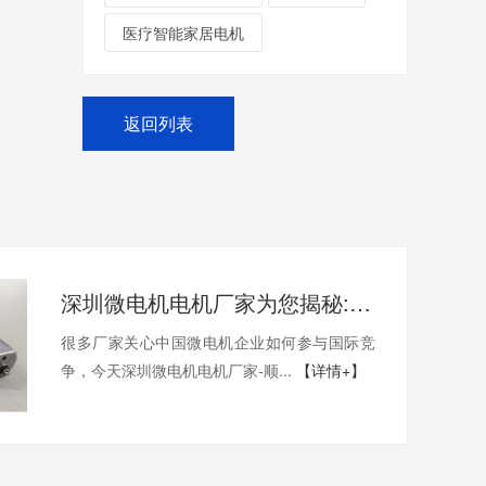
医疗智能家居电机
返回列表
深圳微电机电机厂家为您揭秘:中国微电机企业如何参与国际竞争
很多厂家关心中国微电机企业如何参与国际竞
争，今天深圳微电机电机厂家-顺...
【详情+】