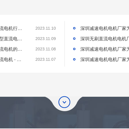
深圳微型直流电机电机厂家为您揭秘:微型直流电机行业中的技术进步与未来趋势
2023.11.10
深圳微型直流电机电机厂家为您揭秘:了解微型直流电机的设计、开发及制造过程
2023.11.09
深圳微型直流电机电机厂家为您揭秘:微型直流电机的技术创新与市场应用
2023.11.08
深圳微型直流电机电机厂家为您揭秘:微型直流电机 - 高效能、低噪音
2023.11.07