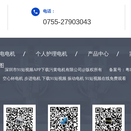
电话：
0755-27903043
电电机
个人护理电机
产品中心
图
深圳市91短视频APP下载污黄电机有限公司@版权所有
备案号：
粤I
空心杯电机 步进电机 下载91短视频 振动电机 91短视频在线免费观看