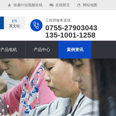
收藏91短视频在线
在线留言
网站地图
工程师服务直线
EN
0755-27903043
英文站
135-1001-1258
理产品电机
产品中心
案例资讯