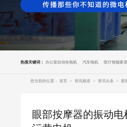
热搜关键词：
办公室自动化电机
汽车电机
医疗智能家
您当前的位置：
首页
资讯频道
资讯头条
眼
>
>
>
眼部按摩器的振动电机