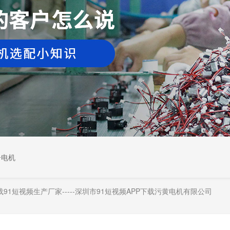
居电机
载91短视频生产厂家-----深圳市91短视频APP下载污黄电机有限公司