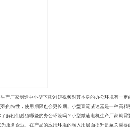
频生产厂家制造中小型下载91短视频对其本身的办公环境有一定
更强的特性，使用期限也会更长期。小型直流减速器是一种高精
你了解她们必须哪些的办公环境吗？小型减速电机生产厂家就需
来为服务企业。在产品的应用环境的融入用层面提升是至关重要