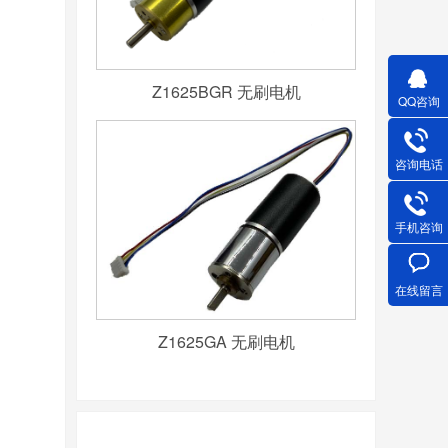
Z1625BGR 无刷电机
QQ咨询
咨询电话
手机咨询
在线留言
Z1625GA 无刷电机