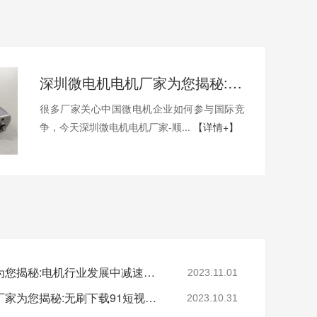
深圳微电机电机厂家为您揭秘:中国微电机企业如何参与国际竞争
很多厂家关心中国微电机企业如何参与国际竞
争，今天深圳微电机电机厂家-顺...
【详情+】
深圳减速电机电机厂家为您揭秘:电机行业发展中减速电机的市场前景展望
2023.11.01
深圳无刷直流电机电机厂家为您揭秘:无刷下载91短视频的特点及优势分析
2023.10.31