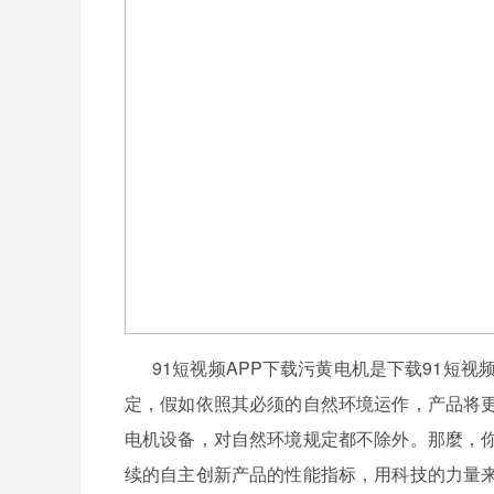
91短视频APP下载污黄电机是下载91短视
定，假如依照其必须的自然环境运作，产品将
电机设备，对自然环境规定都不除外。那麼，
续的自主创新产品的性能指标，用科技的力量