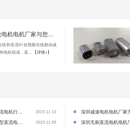
深圳市齿轮电机电机厂家与您交流与直流91短视频在线
在线和直流91短视频在线都由减
和电机组成，直...
【详情+】
深圳微型直流电机电机厂家为您揭秘:微型直流电机行业中的技术进步与未来趋势
2023.11.10
深圳微型直流电机电机厂家为您揭秘:了解微型直流电机的设计、开发及制造过程
2023.11.09