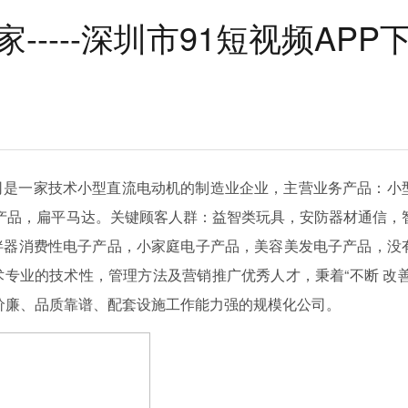
-----深圳市91短视频APP
司是一家技术小型直流电动机的制造业企业，主营业务产品：小
系列产品，扁平马达。关键顾客人群：益智类玩具，安防器材通信，
拌器消费性电子产品，小家庭电子产品，美容美发电子产品，没
专业的技术性，管理方法及营销推广优秀人才，秉着“不断 改善
价廉、品质靠谱、配套设施工作能力强的规模化公司。