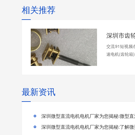
相关推荐
交流91短视频
速电机(齿轮箱)
最新资讯