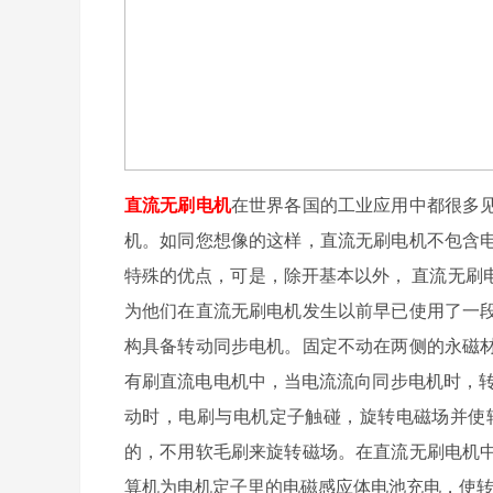
直流无刷电机
在世界各国的工业应用中都很多
机。如同您想像的这样，直流无刷电机不包含
特殊的优点，可是，除开基本以外， 直流无刷
为他们在直流无刷电机发生以前早已使用了一
构具备转动同步电机。固定不动在两侧的永磁
有刷直流电电机中，当电流流向同步电机时，转
动时，电刷与电机定子触碰，旋转电磁场并使转
的，不用软毛刷来旋转磁场。在直流无刷电机
算机为电机定子里的电磁感应体电池充电，使转子转