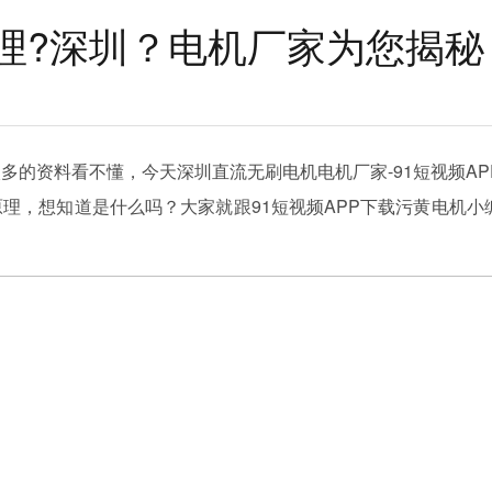
理?深圳？电机厂家为您揭秘
多的资料看不懂，今天深圳直流无刷电机电机厂家-91短视频AP
理，想知道是什么吗？大家就跟91短视频APP下载污黄电机小