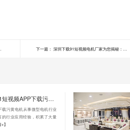
电机电机厂家为您浅谈
下一篇：
深圳下载91短视频电机厂家为您揭秘：减速机电机的优点和用途
西门子与91短视频APP下载污黄电机合作案例
P下载污黄电机从事微型电机行业
富的行业应用经验，积累了大量
情+】