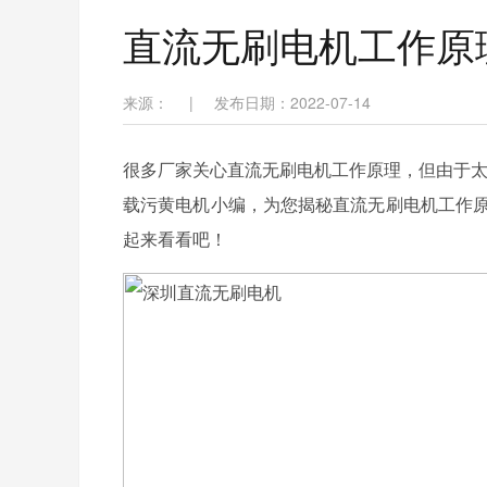
直流无刷电机工作原
来源：
|
发布日期：2022-07-14
很多厂家关心直流无刷电机工作原理，但由于太
载污黄电机小编，为您揭秘直流无刷电机工作原
起来看看吧！