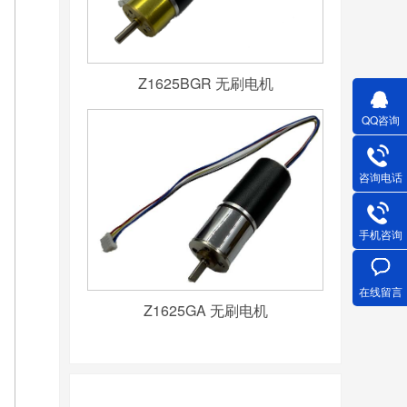
Z1625BGR 无刷电机
QQ咨询
咨询电话
手机咨询
在线留言
Z1625GA 无刷电机