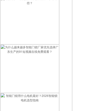
优质的91短视频在线免费观看厂家有哪些？
为什么越来越多智能门锁厂家优先选择广东生产的91短视频在线免费观看？