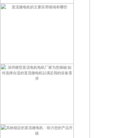
深圳微型直流电机电机厂家为您揭秘:微型直流电机的营销定位
直流微电机的主要应用领域有哪些
深圳微型直流电机电机厂家为您揭秘:如何选择合适的直流微电机以满足我的设备需求