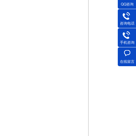
QQ咨询
咨询电话
手机咨询
在线留言