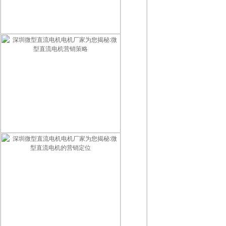
深圳微型直流电机电机厂家为您揭秘:微型直流电机的销售方案
深圳微型直流电机电机厂家为您揭秘:微型直流电机营销策略