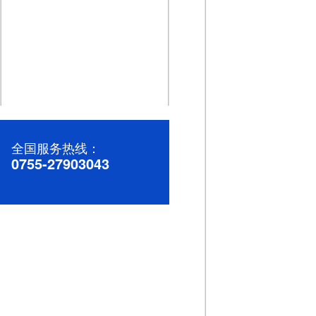
高效稳定的直流微电机：助力您的产品升级
全国服务热线：
0755-27903043