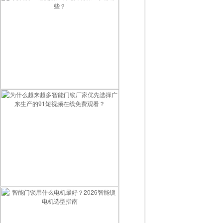
优质的91短视频在线免费观看厂家有哪些？
为什么越来越多智能门锁厂家优先选择广东生产的91短视频在线免费观看？