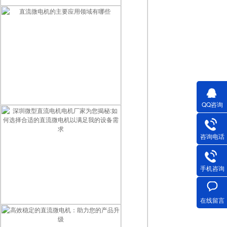
深圳微型直流电机电机厂家为您揭秘:微型直流电机的营销定位
QQ咨询
直流微电机的主要应用领域有哪些
咨询电话
手机咨询
在线留言
深圳微型直流电机电机厂家为您揭秘:如何选择合适的直流微电机以满足我的设备需求