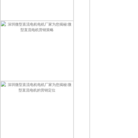
深圳微型直流电机电机厂家为您揭秘:微型直流电机的销售方案
深圳微型直流电机电机厂家为您揭秘:微型直流电机营销策略