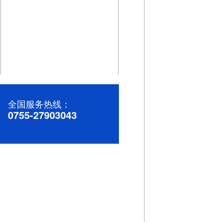
高效稳定的直流微电机：助力您的产品升级
全国服务热线：
0755-27903043