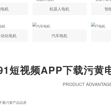
锁电机
机器人电机
智
自动化电机
汽车电机
91短视频APP下载污黄
PRODUCT ADVANTAG