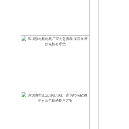
智能门锁用什么电机最好？2026智能锁电机选型指南
深圳微电机电机厂家为您揭秘:美容按摩仪电机有哪些