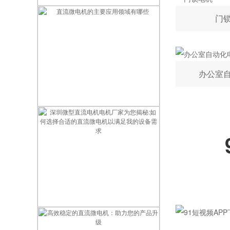
深圳微型直流电机电机厂家为您揭秘:微型直流电机的营销定位
门
办公室
直流微电机的主要应用领域有哪些
深圳微型直流电机电机厂家为您揭秘:如何选择合适的直流微电机以满足我的设备需求