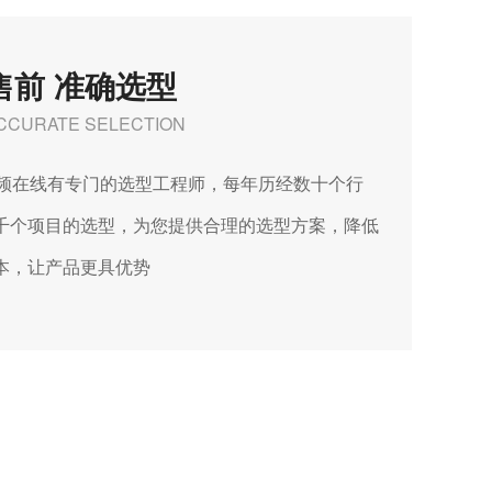
售前 准确选型
CCURATE SELECTION
视频在线有专门的选型工程师，每年历经数十个行
千个项目的选型，为您提供合理的选型方案，降低
本，让产品更具优势