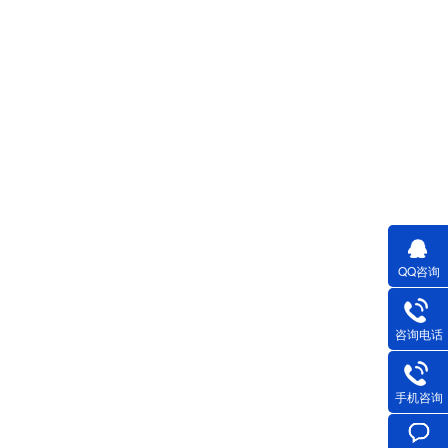
QQ咨询
咨询电话
手机咨询