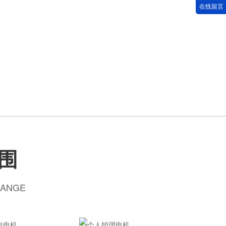
在线留言
围
RANGE