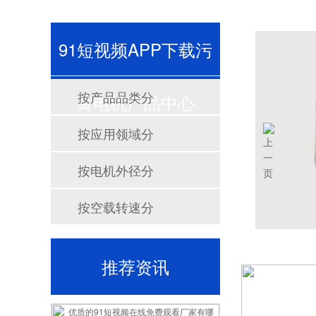
91短视频APP下载污
按产品品类分
黄电机产品中心
按应用领域分
按电机外径分
按空载转速分
推荐资讯