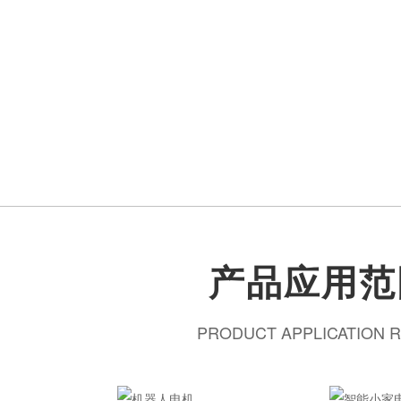
产品应用范
PRODUCT APPLICATION 