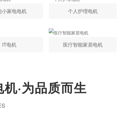
能小家电电机
个人护理电机
IT电机
医疗智能家居电机
电机·为品质而生
ES