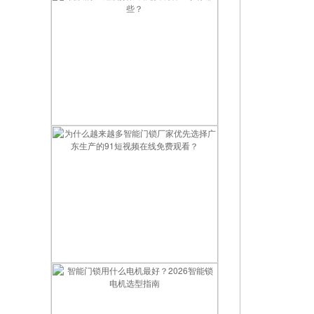
优质的91短视频在线免费观看厂家有哪些？
为什么越来越多智能门锁厂家优先选择广东生产的91短视频在线免费观看？