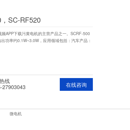
0，SC-RF520
频APP下载污黄电机的主营产品之一。SCRF-500
出功率约0.1W~3.0W，应用领域包括：汽车产品：
热线
在线咨询
5-27903043