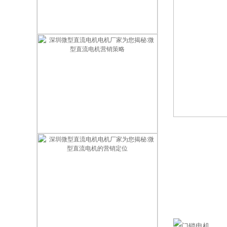
深圳微型直流电机电机厂家为您揭秘:微型直流电机的销售方案
深圳微型直流电机电机厂家为您揭秘:微型直流电机营销策略