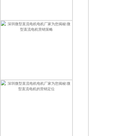
深圳微型直流电机电机厂家为您揭秘:微型直流电机的销售方案
深圳微型直流电机电机厂家为您揭秘:微型直流电机营销策略