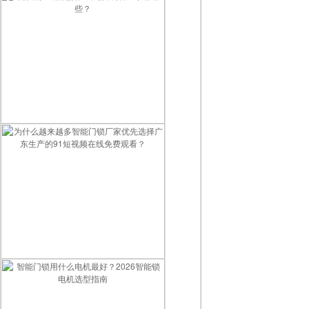
优质的91短视频在线免费观看厂家有哪些？
为什么越来越多智能门锁厂家优先选择广东生产的91短视频在线免费观看？