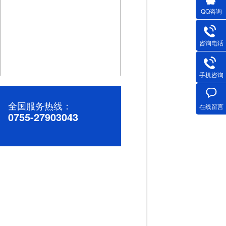
QQ咨询
咨询电话
手机咨询
高效稳定的直流微电机：助力您的产品升级
全国服务热线：
在线留言
0755-27903043