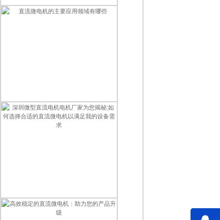
深圳微型直流电机电机厂家为您揭秘:微型直流电机的营销定位
直流微电机的主要应用领域有哪些
深圳微型直流电机电机厂家为您揭秘:如何选择合适的直流微电机以满足我的设备需求