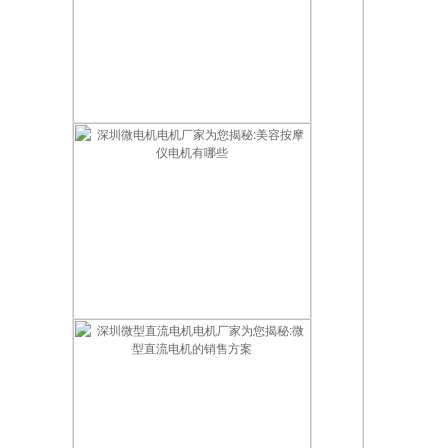
智能门锁用什么电机最好？2026智能锁电机选型指南
深圳微电机电机厂家为您揭秘:美容按摩仪电机有哪些