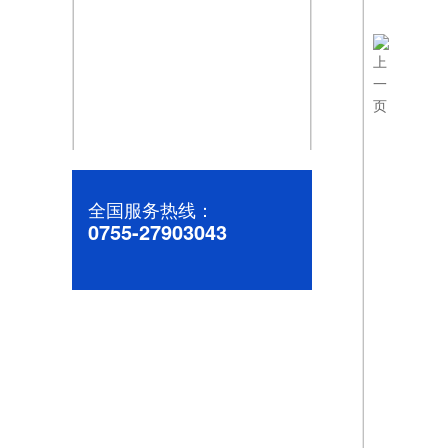
高效稳定的直流微电机：助力您的产品升级
全国服务热线：
0755-27903043