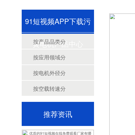
91短视频APP下载污
按产品品类分
黄电机产品中心
按应用领域分
按电机外径分
按空载转速分
推荐资讯