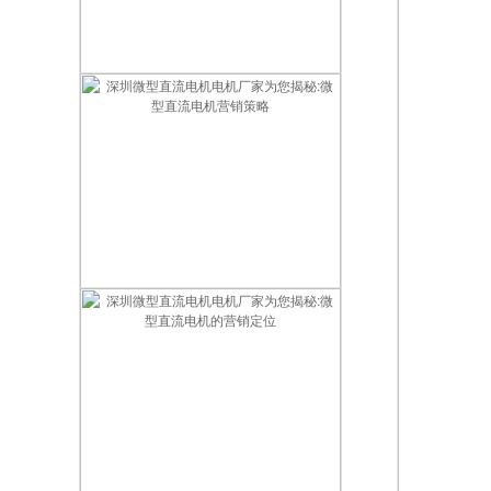
深圳微型直流电机电机厂家为您揭秘:微型直流电机的销售方案
深圳微型直流电机电机厂家为您揭秘:微型直流电机营销策略