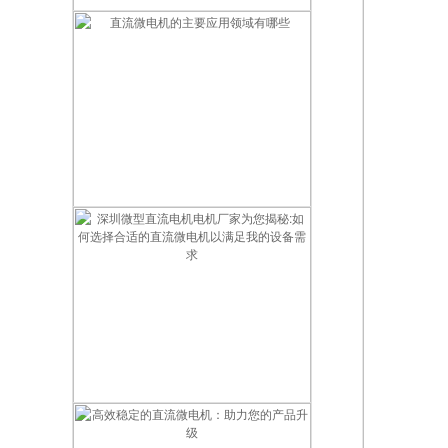
深圳微型直流电机电机厂家为您揭秘:微型直流电机的营销定位
直流微电机的主要应用领域有哪些
深圳微型直流电机电机厂家为您揭秘:如何选择合适的直流微电机以满足我的设备需求