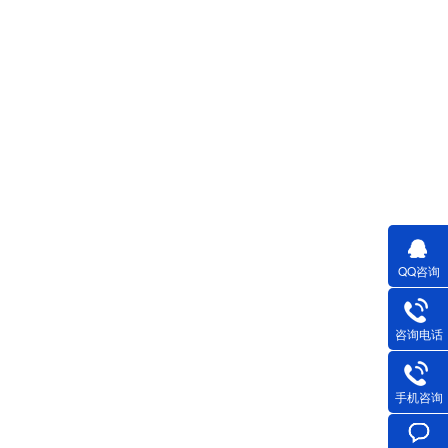
QQ咨询
咨询电话
手机咨询