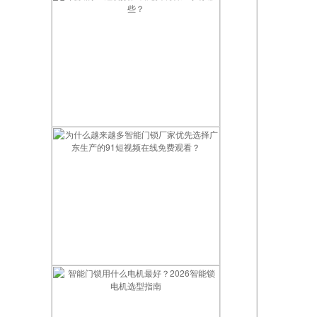
优质的91短视频在线免费观看厂家有哪些？
为什么越来越多智能门锁厂家优先选择广东生产的91短视频在线免费观看？