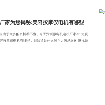
厂家为您揭秘:美容按摩仪电机有哪些
但由于太多的资料看不懂，今天深圳微电机电机厂家-91短视
美容按摩仪电机有哪些，想知道是什么吗？大家就跟91短视频