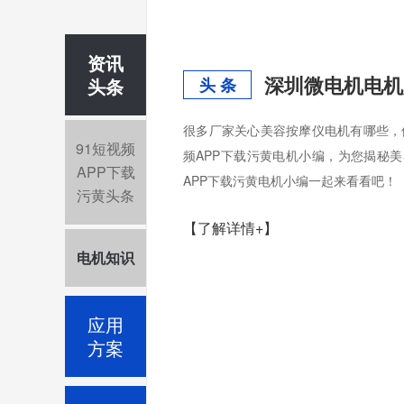
资讯
深圳微电机电机
头条
头 条
很多厂家关心美容按摩仪电机有哪些，
91短视频
频APP下载污黄电机小编，为您揭秘
APP下载
APP下载污黄电机小编一起来看看吧！
污黄头条
【了解详情+】
电机知识
应用
方案