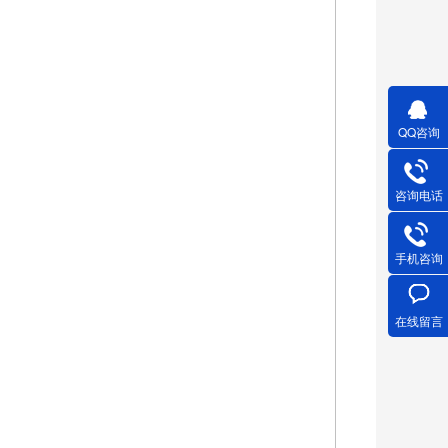
QQ咨询
咨询电话
手机咨询
在线留言