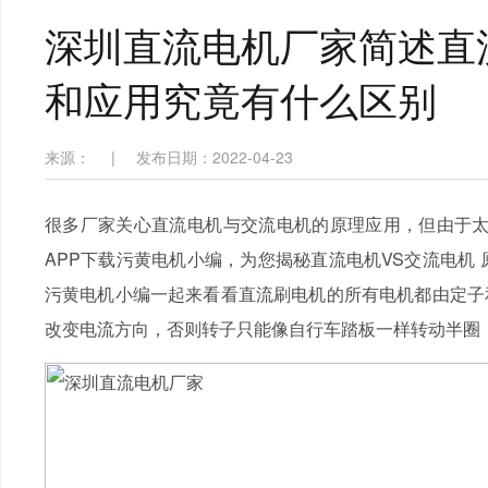
深圳直流电机厂家简述直流
和应用究竟有什么区别
来源：
|
发布日期：2022-04-23
很多厂家关心直流电机与交流电机的原理应用，但由于太
APP下载污黄电机小编，为您揭秘直流电机VS交流电机 
污黄电机小编一起来看看直流刷电机的所有电机都由定子
改变电流方向，否则转子只能像自行车踏板一样转动半圈