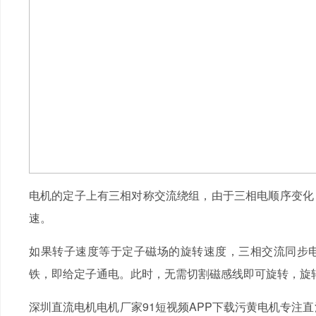
电机的定子上有三相对称交流绕组，由于三相电顺序变化
速。
如果转子速度等于定子磁场的旋转速度，三相交流同步
铁，即给定子通电。此时，无需切割磁感线即可旋转，旋
深圳直流电机电机厂家91短视频APP下载污黄电机专注