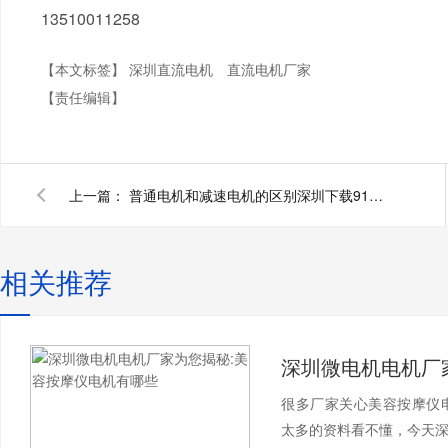
13510011258
【本文标签】
深圳直流电机
直流电机厂家
【责任编辑】
上一篇：
普通电机和减速电机的区别深圳下载91短视频厂家为您揭秘
相关推荐
很多厂家关心美容按摩仪
太多的资料看不懂，今天深圳