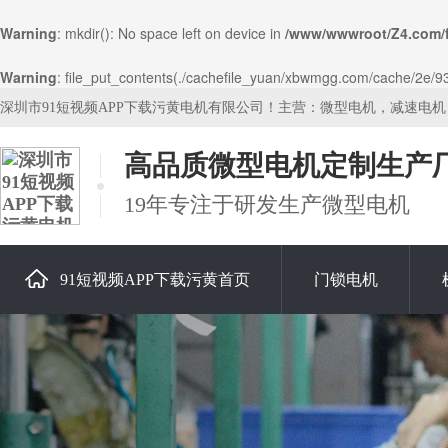
Warning
: mkdir(): No space left on device in
/www/wwwroot/Z4.com/
Warning
: file_put_contents(./cachefile_yuan/xbwmgg.com/cache/2e/9341
深圳市91短视频APP下载污黄电机有限公司！主营：微型电机，减速电
高品质微型电机定制生产
19年专注于研发生产微型电机
91短视频APP下载污黄首页
门锁电机
关于91短视频APP下载污黄