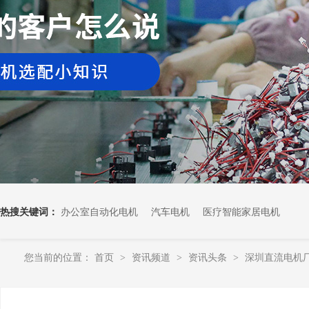
热搜关键词：
办公室自动化电机
汽车电机
医疗智能家居电机
您当前的位置：
首页
资讯频道
资讯头条
深圳直流电机
>
>
>