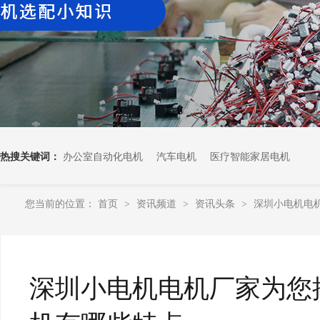
热搜关键词：
办公室自动化电机
汽车电机
医疗智能家居电机
您当前的位置：
首页
资讯频道
资讯头条
深圳小电机电
>
>
>
深圳小电机电机厂家为您