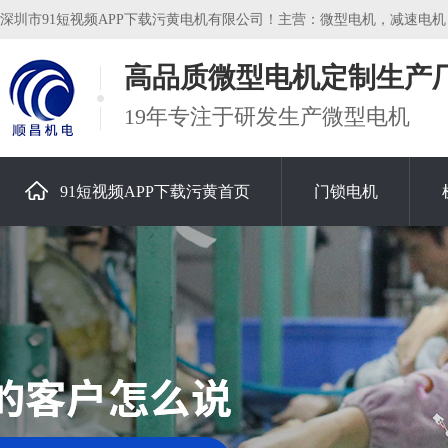
深圳市91短视频APP下载污黄电机有限公司！主营：微型电机，减速电机，
高品质微型电机定制生产
19年专注于研发生产微型电机
91短视频APP下载污黄首页
门锁电机
关于91短视频APP下载污黄