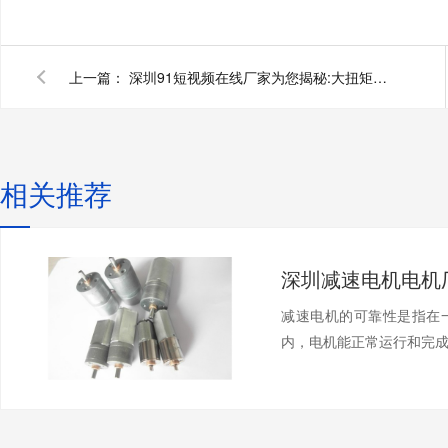
上一篇：
深圳91短视频在线厂家为您揭秘:大扭矩91短视频在线免费观看齿轮减速器与涡轮减速器的区别
相关推荐
减速电机的可靠性是指在
内，电机能正常运行和完成