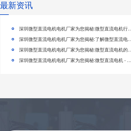
最新资讯
深圳微型直流电机电机厂家为您揭秘:微型直流电机行
深圳微型直流电机电机厂家为您揭秘:了解微型直流电机的
深圳微型直流电机电机厂家为您揭秘:微型直流电
深圳微型直流电机电机厂家为您揭秘:微型直流电机 - 高效能