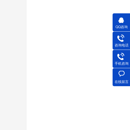
QQ咨询
咨询电话
手机咨询
在线留言