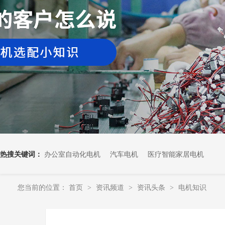
热搜关键词：
办公室自动化电机
汽车电机
医疗智能家居电机
您当前的位置：
首页
资讯频道
资讯头条
电机知识
>
>
>