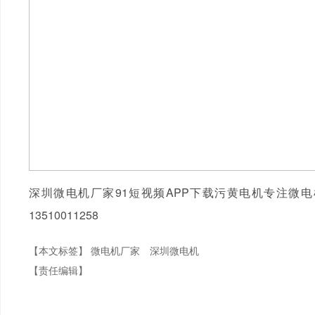
深圳微电机厂家91短视频APP下载污黄电机专注微
13510011258
【本文标签】
微电机厂家
深圳微电机
【责任编辑】