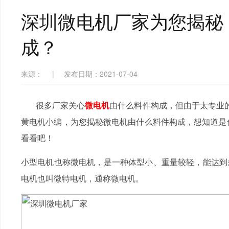
深圳微电机厂家为您揭秘
成？
来源：
|
发布日期：2021-07-04
很多厂家关心
微电机
由什么料件构成，但由于太专业的
黄电机小编，为您揭秘微电机由什么料件构成，想知道是什
看看吧！
小型电机也称微电机，是一种体型小、重量较轻，能达到
电机也叫微特电机，通称微电机。