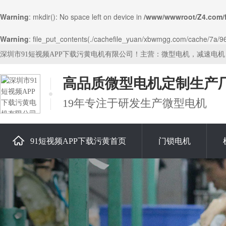
Warning
: mkdir(): No space left on device in
/www/wwwroot/Z4.com/
Warning
: file_put_contents(./cachefile_yuan/xbwmgg.com/cache/7a/96e
深圳市91短视频APP下载污黄电机有限公司！主营：微型电机，减速电
高品质微型电机定制生产
19年专注于研发生产微型电机
91短视频APP下载污黄首页
门锁电机
关于91短视频APP下载污黄