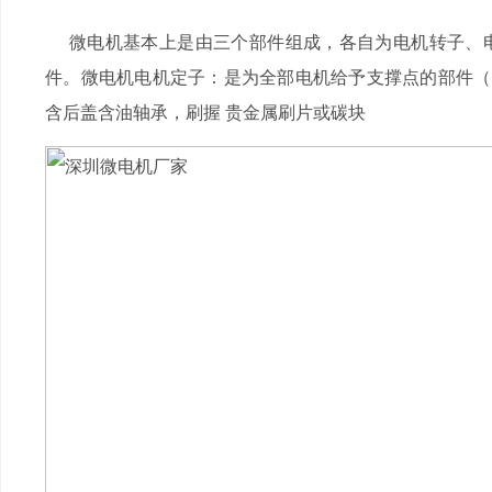
微电机基本上是由三个部件组成，各自为电机转子、电
件。微电机电机定子：是为全部电机给予支撑点的部件（
含后盖含油轴承，刷握 贵金属刷片或碳块