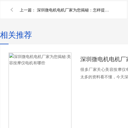
上一篇：
深圳微电机电机厂家为您揭秘：怎样提升微电机的效率
相关推荐
很多厂家关心美容按摩仪
太多的资料看不懂，今天深圳