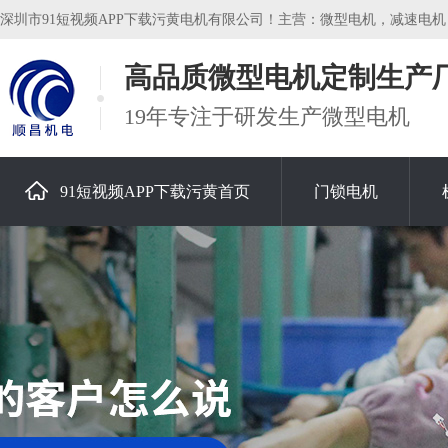
深圳市91短视频APP下载污黄电机有限公司！主营：微型电机，减速电机，空
高品质微型电机定制生产
19年专注于研发生产微型电机
91短视频APP下载污黄首页
门锁电机
关于91短视频APP下载污黄