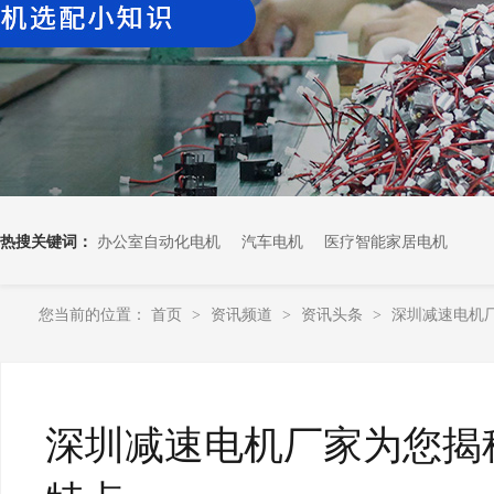
热搜关键词：
办公室自动化电机
汽车电机
医疗智能家居电机
您当前的位置：
首页
资讯频道
资讯头条
深圳减速电机厂
>
>
>
深圳减速电机厂家为您揭秘