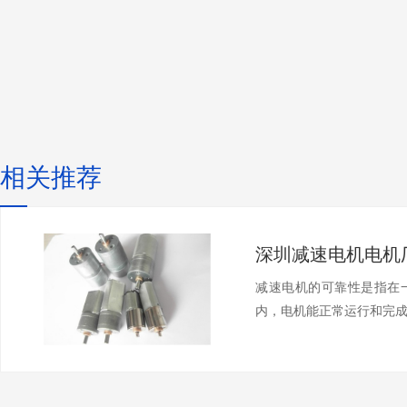
相关推荐
减速电机的可靠性是指在
内，电机能正常运行和完成