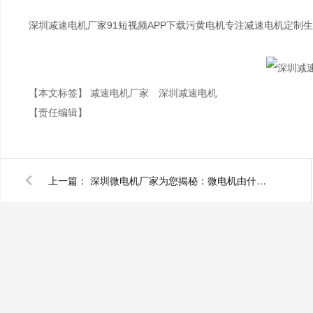
深圳减速电机厂家91短视频APP下载污黄电机专注减速电机定制生产20年
【本文标签】
减速电机厂家
深圳减速电机
【责任编辑】
上一篇：
深圳微电机厂家为您揭秘：微电机由什么料件构成？