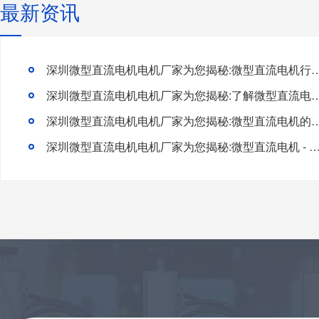
最新资讯
深圳微型直流电机电机厂家为您揭秘:微型直流电机行
深圳微型直流电机电机厂家为您揭秘:了解微型直流电机的
深圳微型直流电机电机厂家为您揭秘:微型直流电
深圳微型直流电机电机厂家为您揭秘:微型直流电机 - 高效能