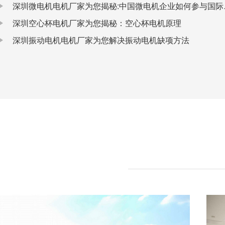
深圳微电机
深圳空心杯电机厂家为您揭秘：空心杯电机原理
深圳振动电机电机厂家为您解决振动电机缺项方法