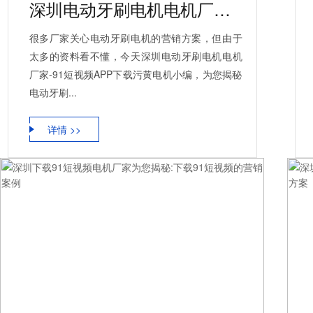
深圳电动牙刷电机电机厂家为您揭秘:电动牙刷电机的营销方案
很多厂家关心电动牙刷电机的营销方案，但由于
太多的资料看不懂，今天深圳电动牙刷电机电机
厂家-91短视频APP下载污黄电机小编，为您揭秘
电动牙刷...
详情 >>