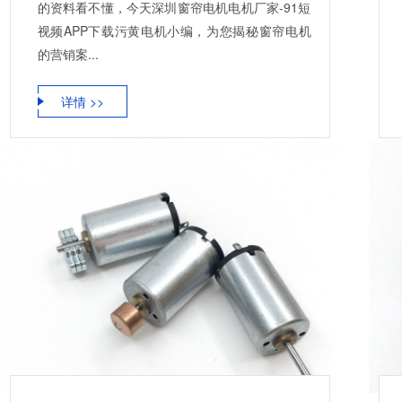
的资料看不懂，今天深圳窗帘电机电机厂家-91短
视频APP下载污黄电机小编，为您揭秘窗帘电机
的营销案...
详情 >>