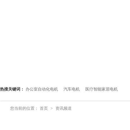
热搜关键词：
办公室自动化电机
汽车电机
医疗智能家居电机
您当前的位置：
首页
资讯频道
>