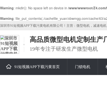
Warning
: mkdir(): No space left on device in
/www/wwwroot/Z4.com/
Warning
: file_put_contents(./cachefile_yuan/xbwmgg.com/cache/63/a2cf
深圳市91短视频APP下载污黄电机有限公司！主营：微型电机，减速电
高品质微型电机定制生产
19年专注于研发生产微型电机
91短视频APP下载污黄首页
门锁电机
关于91短视频APP下载污黄