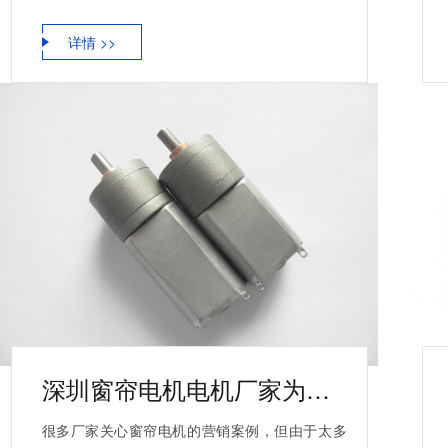
详情 >>
深圳窗帘电机电机厂家为您揭秘:窗帘电机的营销案例
很多厂家关心窗帘电机的营销案例，但由于太多