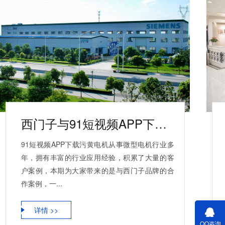
西门子与91短视频APP下载污黄电机合作案例
91短视频APP下载污黄电机从事微型电机行业多
年，拥有丰富的行业应用经验，积累了大量的客
户案例，本期为大家带来的是与西门子品牌的合
作案例，一...
详情 >>
QQ咨询