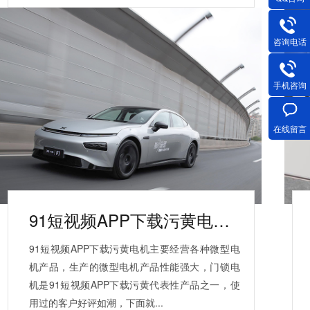
咨询电话
手机咨询
在线留言
91短视频APP下载污黄电机-小鹏汽车门锁电机合作案例
91短视频APP下载污黄电机主要经营各种微型电
机产品，生产的微型电机产品性能强大，门锁电
机是91短视频APP下载污黄代表性产品之一，使
用过的客户好评如潮，下面就...